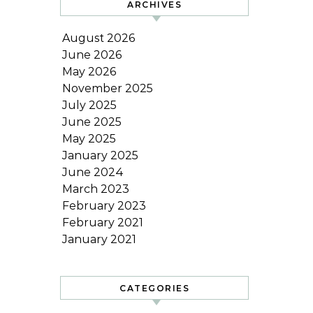
ARCHIVES
August 2026
June 2026
May 2026
November 2025
July 2025
June 2025
May 2025
January 2025
June 2024
March 2023
February 2023
February 2021
January 2021
CATEGORIES