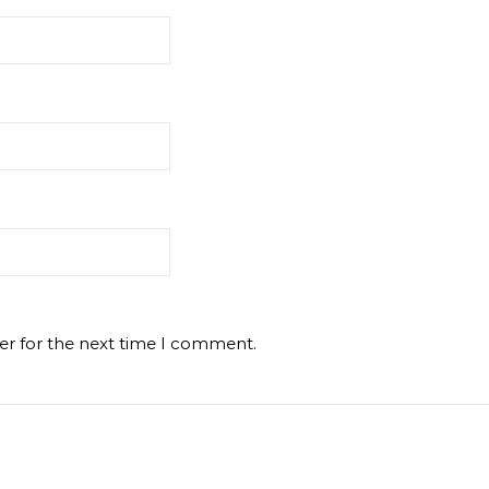
er for the next time I comment.