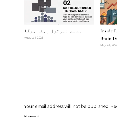
Inside 
ہمیں نیوٹرل رہنا ہوگا
Brain Dr
August 1, 2026
May 24, 202
Your email address will not be published.
Re
Name
*