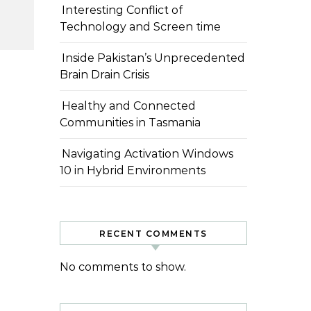
Interesting Conflict of
Technology and Screen time
Inside Pakistan’s Unprecedented
Brain Drain Crisis
Healthy and Connected
Communities in Tasmania
Navigating Activation Windows
10 in Hybrid Environments
RECENT COMMENTS
No comments to show.