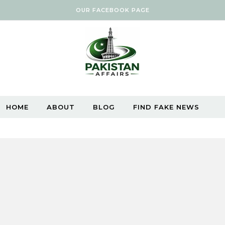
OUR FACEBOOK PAGE
HOME
ABOUT
BLOG
FIND FAKE NEWS