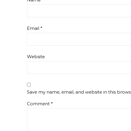
Email
*
Website
Save my name, email, and website in this brows
Comment
*