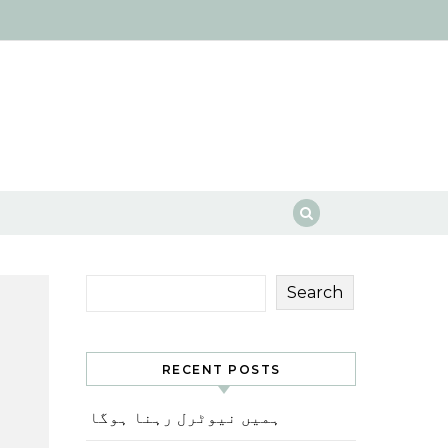
Search
RECENT POSTS
ہمیں نیوٹرل رہنا ہوگا