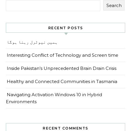
Search
RECENT POSTS
ہمیں نیوٹرل رہنا ہوگا
Interesting Conflict of Technology and Screen time
Inside Pakistan’s Unprecedented Brain Drain Crisis
Healthy and Connected Communities in Tasmania
Navigating Activation Windows 10 in Hybrid
Environments
RECENT COMMENTS