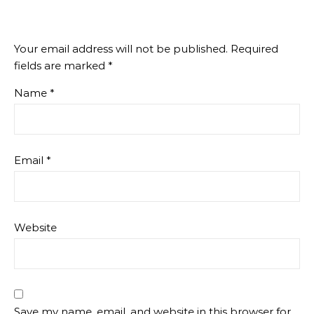
Your email address will not be published.
Required
fields are marked
*
Name
*
Email
*
Website
Save my name, email, and website in this browser for