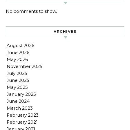
No comments to show.
ARCHIVES
August 2026
June 2026
May 2026
November 2025
July 2025
June 2025
May 2025
January 2025
June 2024
March 2023
February 2023
February 2021
January 2021