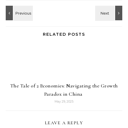
RELATED POSTS
The Tale of 2 Economies: Navigating the Growth
Paradox in China
May 29, 2025
LEAVE A REPLY