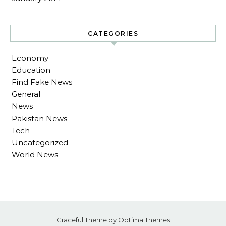
CATEGORIES
Economy
Education
Find Fake News
General
News
Pakistan News
Tech
Uncategorized
World News
Graceful Theme by
Optima Themes