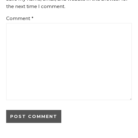
the next time I comment.
Comment
*