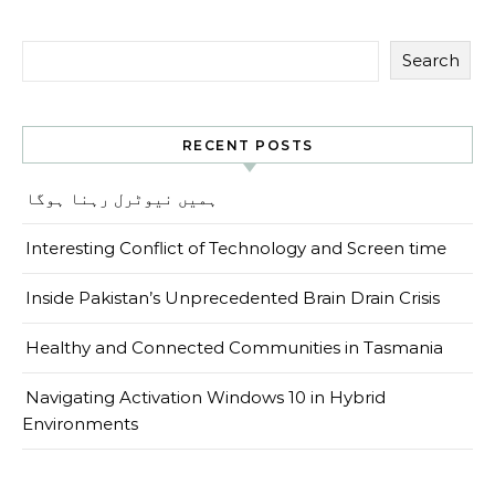
Search
RECENT POSTS
ہمیں نیوٹرل رہنا ہوگا
Interesting Conflict of Technology and Screen time
Inside Pakistan’s Unprecedented Brain Drain Crisis
Healthy and Connected Communities in Tasmania
Navigating Activation Windows 10 in Hybrid
Environments