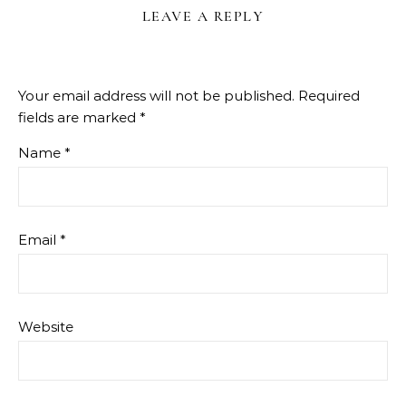
LEAVE A REPLY
Your email address will not be published.
Required
fields are marked
*
Name
*
Email
*
Website