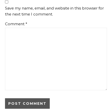
Save my name, email, and website in this browser for
the next time I comment.
Comment
*