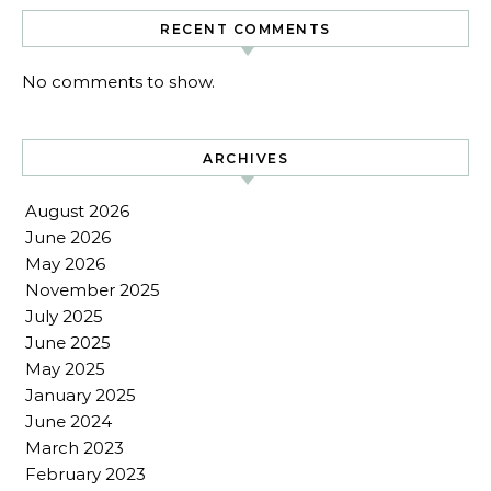
RECENT COMMENTS
No comments to show.
ARCHIVES
August 2026
June 2026
May 2026
November 2025
July 2025
June 2025
May 2025
January 2025
June 2024
March 2023
February 2023