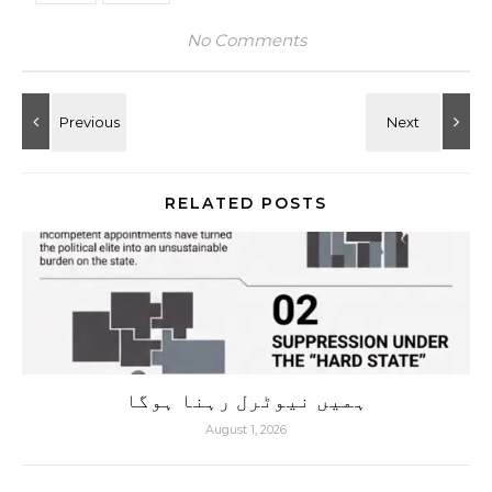
No Comments
RELATED POSTS
ہمیں نیوٹرل رہنا ہوگا
August 1, 2026