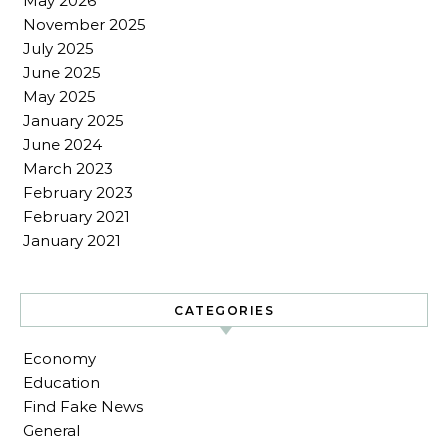
May 2026
November 2025
July 2025
June 2025
May 2025
January 2025
June 2024
March 2023
February 2023
February 2021
January 2021
CATEGORIES
Economy
Education
Find Fake News
General