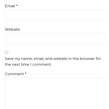
Email
*
Website
Save my name, email, and website in this browser for
the next time I comment.
Comment
*