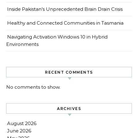
Inside Pakistan’s Unprecedented Brain Drain Crisis
Healthy and Connected Communities in Tasmania
Navigating Activation Windows 10 in Hybrid
Environments
RECENT COMMENTS
No comments to show.
ARCHIVES
August 2026
June 2026