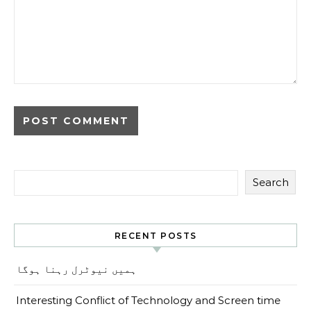
Search
RECENT POSTS
ہمیں نیوٹرل رہنا ہوگا
Interesting Conflict of Technology and Screen time