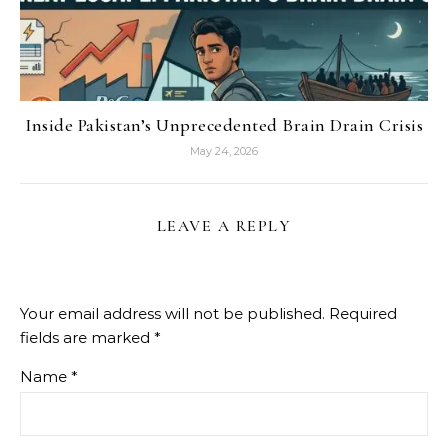
Inside Pakistan’s Unprecedented Brain Drain Crisis
May 24, 2026
LEAVE A REPLY
Your email address will not be published.
Required
fields are marked
*
Name
*