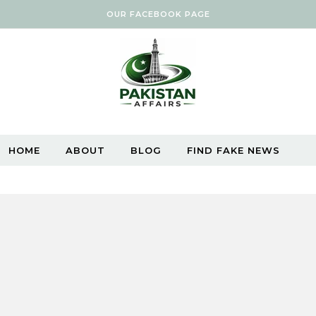
OUR FACEBOOK PAGE
HOME
ABOUT
BLOG
FIND FAKE NEWS