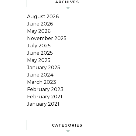
ARCHIVES
August 2026
June 2026
May 2026
November 2025
July 2025
June 2025
May 2025
January 2025
June 2024
March 2023
February 2023
February 2021
January 2021
CATEGORIES