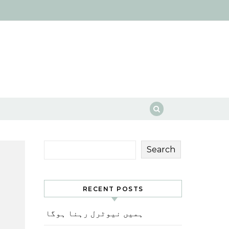
Search
RECENT POSTS
ہمیں نیوٹرل رہنا ہوگا