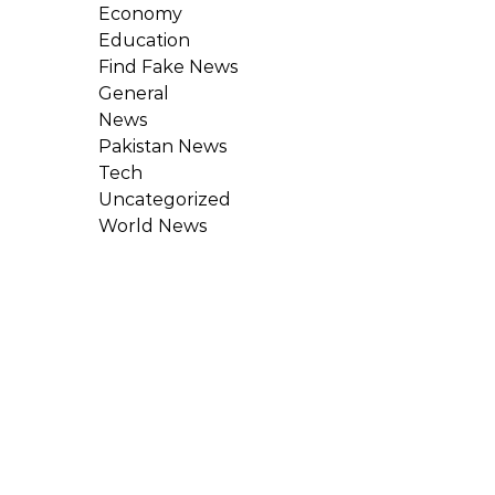
Economy
Education
Find Fake News
General
News
Pakistan News
Tech
Uncategorized
World News