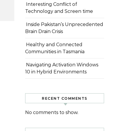
Interesting Conflict of
Technology and Screen time
Inside Pakistan’s Unprecedented
Brain Drain Crisis
Healthy and Connected
Communities in Tasmania
Navigating Activation Windows
10 in Hybrid Environments
RECENT COMMENTS
No comments to show.