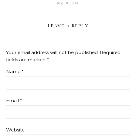
August 1, 2026
LEAVE A REPLY
Your email address will not be published.
Required
fields are marked
*
Name
*
Email
*
Website