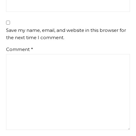
Save my name, email, and website in this browser for
the next time I comment.
Comment
*