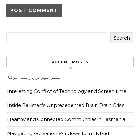
Search
RECENT POSTS
ہمیں نیوٹرل رہنا ہوگا
Interesting Conflict of Technology and Screen time
Inside Pakistan’s Unprecedented Brain Drain Crisis
Healthy and Connected Communities in Tasmania
Navigating Activation Windows 10 in Hybrid