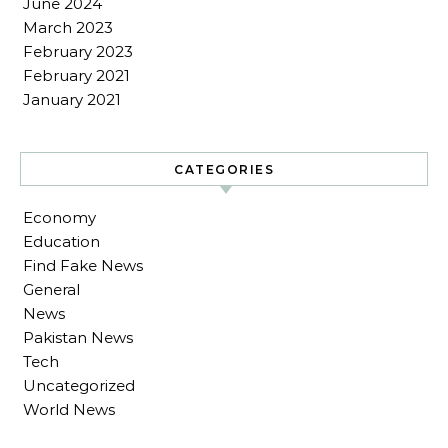
June 2024
March 2023
February 2023
February 2021
January 2021
CATEGORIES
Economy
Education
Find Fake News
General
News
Pakistan News
Tech
Uncategorized
World News