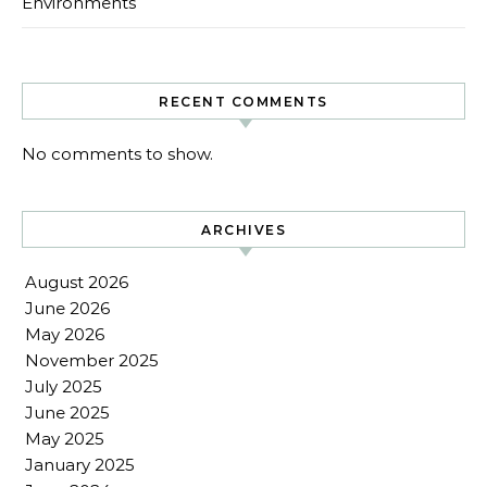
Environments
RECENT COMMENTS
No comments to show.
ARCHIVES
August 2026
June 2026
May 2026
November 2025
July 2025
June 2025
May 2025
January 2025