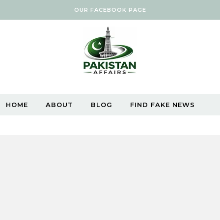
OUR FACEBOOK PAGE
HOME
ABOUT
BLOG
FIND FAKE NEWS