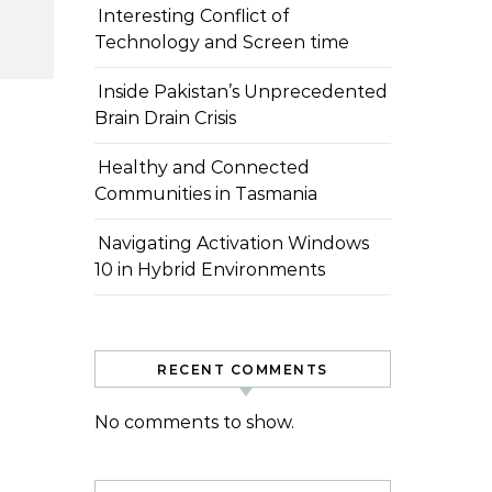
Interesting Conflict of
Technology and Screen time
Inside Pakistan’s Unprecedented
Brain Drain Crisis
Healthy and Connected
Communities in Tasmania
Navigating Activation Windows
10 in Hybrid Environments
RECENT COMMENTS
No comments to show.