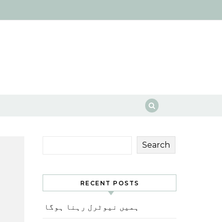
Search
RECENT POSTS
ہمیں نیوٹرل رہنا ہوگا