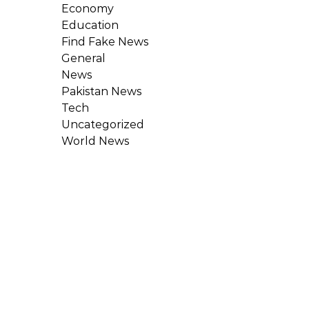
Economy
Education
Find Fake News
General
News
Pakistan News
Tech
Uncategorized
World News