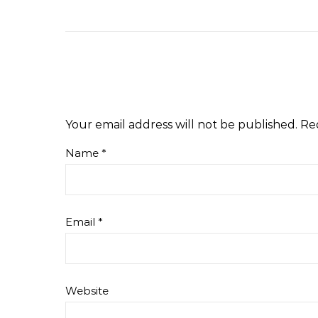
Your email address will not be published.
Re
Name
*
Email
*
Website