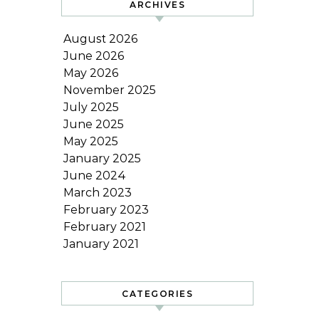
ARCHIVES
August 2026
June 2026
May 2026
November 2025
July 2025
June 2025
May 2025
January 2025
June 2024
March 2023
February 2023
February 2021
January 2021
CATEGORIES