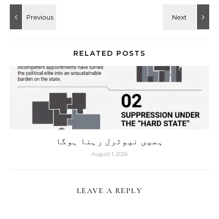
RELATED POSTS
ہمیں نیوٹرل رہنا ہوگا
August 1, 2026
LEAVE A REPLY