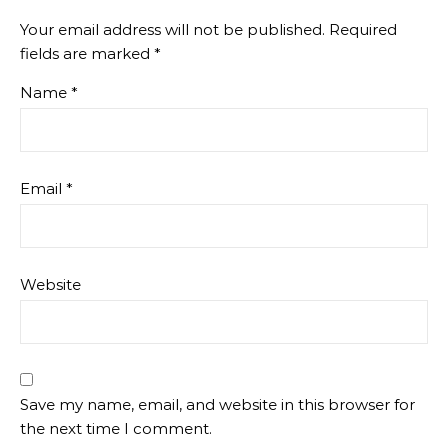
Your email address will not be published.
Required
fields are marked
*
Name
*
Email
*
Website
Save my name, email, and website in this browser for
the next time I comment.