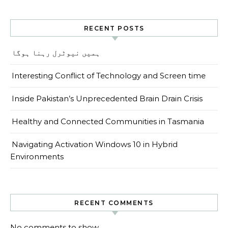
RECENT POSTS
ہمیں نیوٹرل رہنا ہوگا
Interesting Conflict of Technology and Screen time
Inside Pakistan’s Unprecedented Brain Drain Crisis
Healthy and Connected Communities in Tasmania
Navigating Activation Windows 10 in Hybrid
Environments
RECENT COMMENTS
No comments to show.