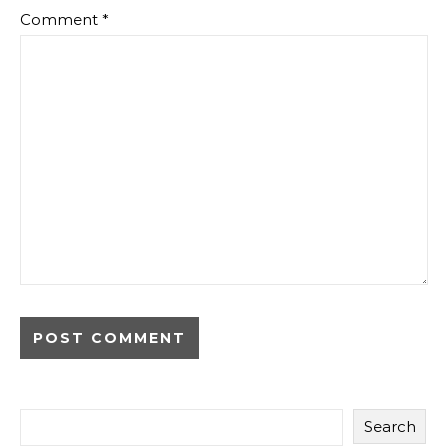
Comment
*
Search