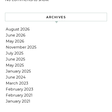
ARCHIVES
August 2026
June 2026
May 2026
November 2025
July 2025
June 2025
May 2025
January 2025
June 2024
March 2023
February 2023
February 2021
January 2021