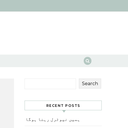
Search
RECENT POSTS
ہمیں نیوٹرل رہنا ہوگا