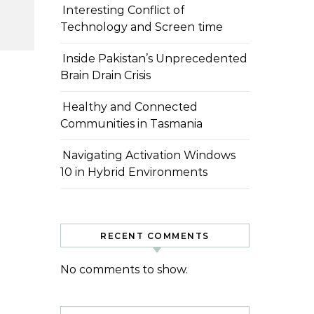
Interesting Conflict of
Technology and Screen time
Inside Pakistan’s Unprecedented
Brain Drain Crisis
Healthy and Connected
Communities in Tasmania
Navigating Activation Windows
10 in Hybrid Environments
RECENT COMMENTS
No comments to show.