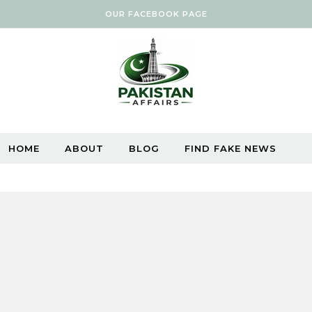
OUR FACEBOOK PAGE
HOME
ABOUT
BLOG
FIND FAKE NEWS