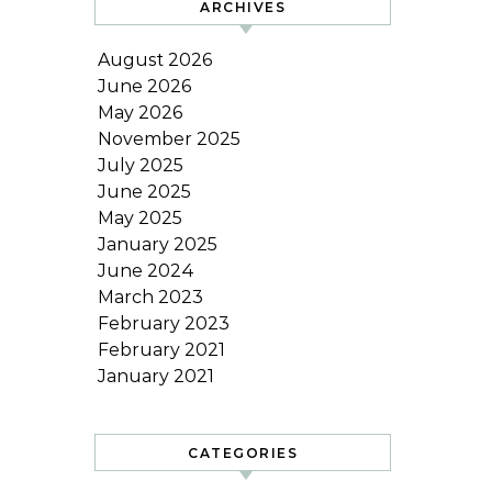
ARCHIVES
August 2026
June 2026
May 2026
November 2025
July 2025
June 2025
May 2025
January 2025
June 2024
March 2023
February 2023
February 2021
January 2021
CATEGORIES