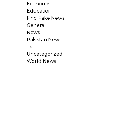
Economy
Education
Find Fake News
General
News
Pakistan News
Tech
Uncategorized
World News