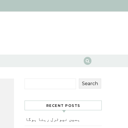
Search
RECENT POSTS
ہمیں نیوٹرل رہنا ہوگا