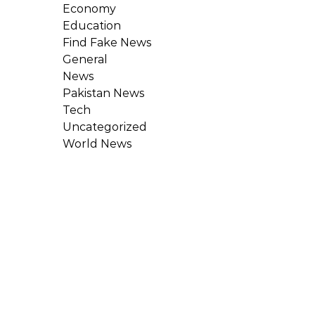
Economy
Education
Find Fake News
General
News
Pakistan News
Tech
Uncategorized
World News