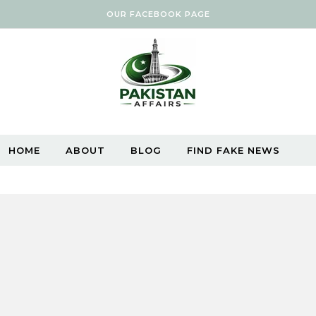
OUR FACEBOOK PAGE
HOME
ABOUT
BLOG
FIND FAKE NEWS