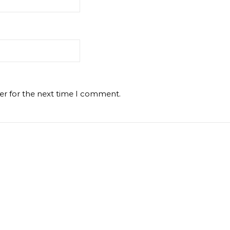
er for the next time I comment.