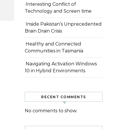
Interesting Conflict of
Technology and Screen time
Inside Pakistan’s Unprecedented
Brain Drain Crisis
Healthy and Connected
Communities in Tasmania
Navigating Activation Windows
10 in Hybrid Environments
RECENT COMMENTS
No comments to show.