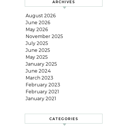
ARCHIVES
August 2026
June 2026
May 2026
November 2025
July 2025
June 2025
May 2025
January 2025
June 2024
March 2023
February 2023
February 2021
January 2021
CATEGORIES