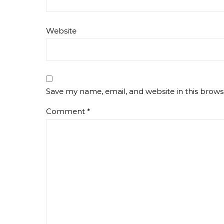
Website
Save my name, email, and website in this brows
Comment
*