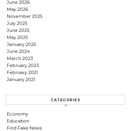
June 2026
May 2026
November 2025
July 2025
June 2025
May 2025
January 2025
June 2024
March 2023
February 2023
February 2021
January 2021
CATEGORIES
Economy
Education
Find Fake News