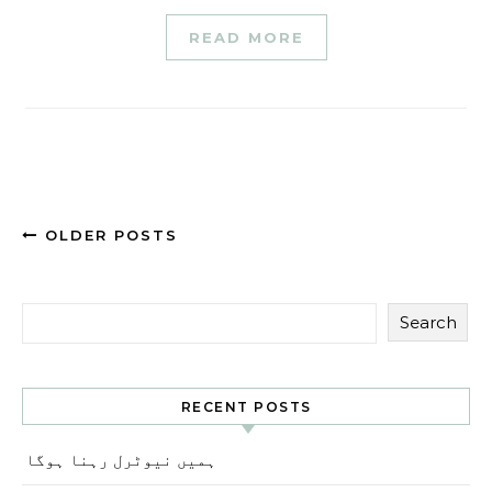
READ MORE
OLDER POSTS
Search
RECENT POSTS
ہمیں نیوٹرل رہنا ہوگا