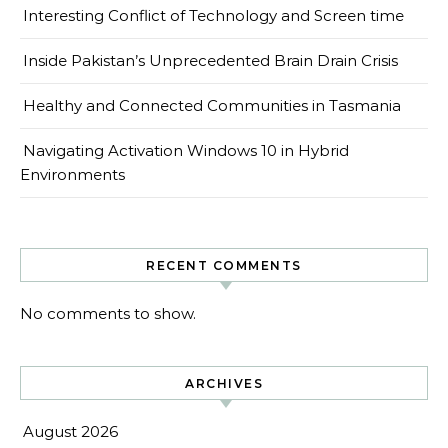
Interesting Conflict of Technology and Screen time
Inside Pakistan’s Unprecedented Brain Drain Crisis
Healthy and Connected Communities in Tasmania
Navigating Activation Windows 10 in Hybrid
Environments
RECENT COMMENTS
No comments to show.
ARCHIVES
August 2026