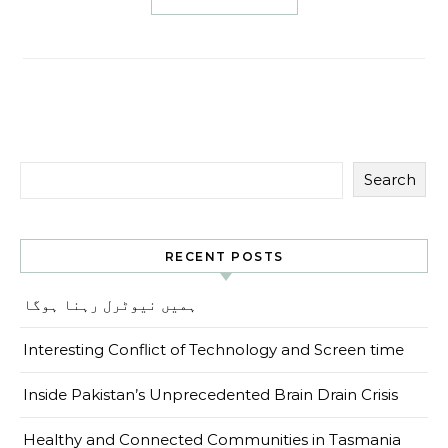
Search
RECENT POSTS
ہمیں نیوٹرل رہنا ہوگا
Interesting Conflict of Technology and Screen time
Inside Pakistan’s Unprecedented Brain Drain Crisis
Healthy and Connected Communities in Tasmania