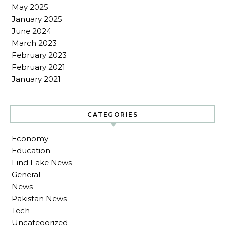
May 2025
January 2025
June 2024
March 2023
February 2023
February 2021
January 2021
CATEGORIES
Economy
Education
Find Fake News
General
News
Pakistan News
Tech
Uncategorized