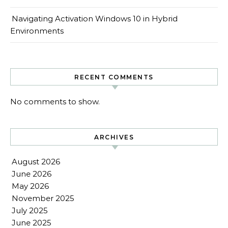
Navigating Activation Windows 10 in Hybrid
Environments
RECENT COMMENTS
No comments to show.
ARCHIVES
August 2026
June 2026
May 2026
November 2025
July 2025
June 2025