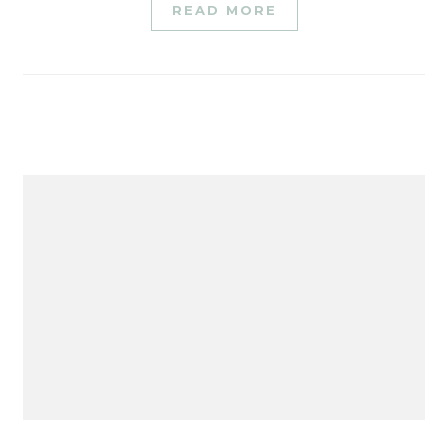
READ MORE