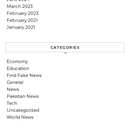
March 2023
February 2023
February 2021
January 2021
CATEGORIES
Economy
Education
Find Fake News
General
News
Pakistan News
Tech
Uncategorized
World News