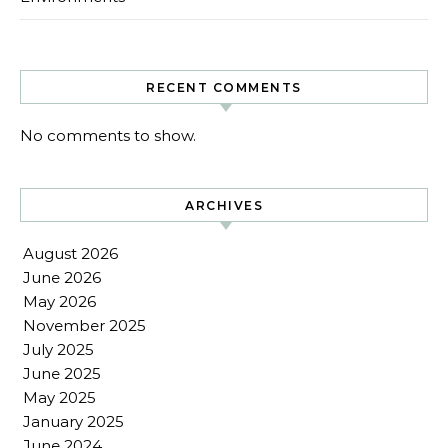
RECENT COMMENTS
No comments to show.
ARCHIVES
August 2026
June 2026
May 2026
November 2025
July 2025
June 2025
May 2025
January 2025
June 2024