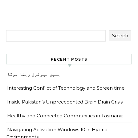
Search
RECENT POSTS
ہمیں نیوٹرل رہنا ہوگا
Interesting Conflict of Technology and Screen time
Inside Pakistan’s Unprecedented Brain Drain Crisis
Healthy and Connected Communities in Tasmania
Navigating Activation Windows 10 in Hybrid
Environments