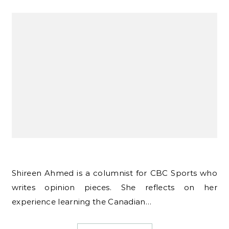
Shireen Ahmed is a columnist for CBC Sports who
writes opinion pieces. She reflects on her
experience learning the Canadian…