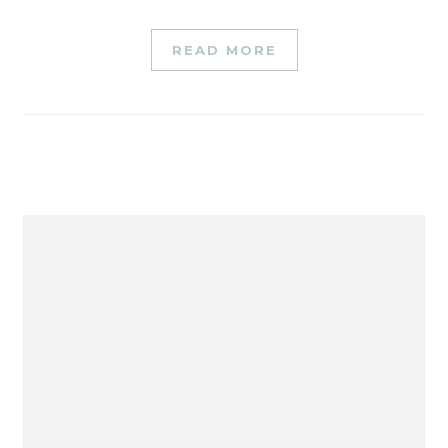
READ MORE