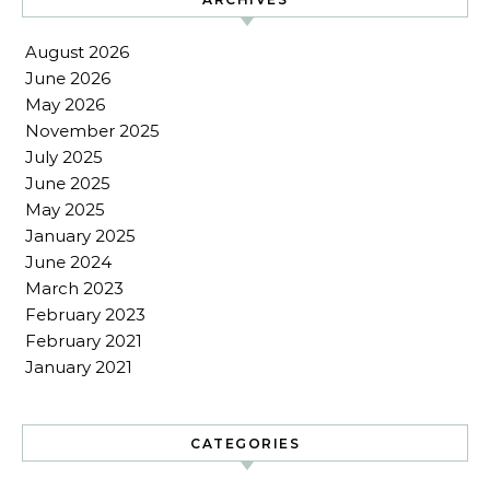
August 2026
June 2026
May 2026
November 2025
July 2025
June 2025
May 2025
January 2025
June 2024
March 2023
February 2023
February 2021
January 2021
CATEGORIES