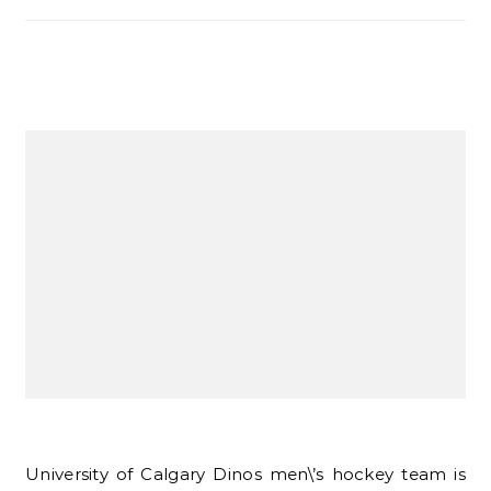
University of Calgary Dinos men\’s hockey team is