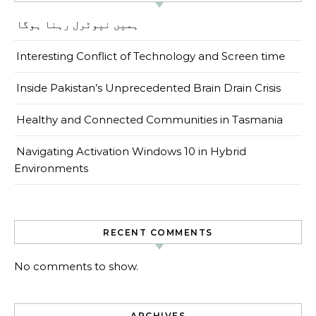
ہمیں نیوٹرل رہنا ہوگا
Interesting Conflict of Technology and Screen time
Inside Pakistan’s Unprecedented Brain Drain Crisis
Healthy and Connected Communities in Tasmania
Navigating Activation Windows 10 in Hybrid
Environments
RECENT COMMENTS
No comments to show.
ARCHIVES