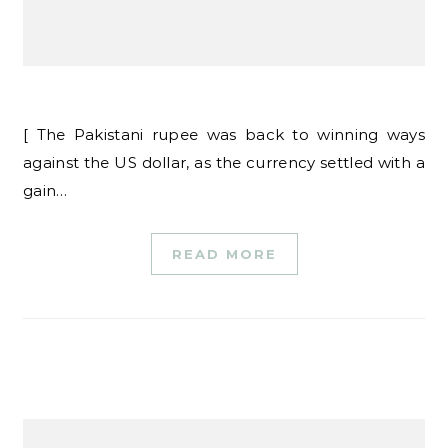
[ The Pakistani rupee was back to winning ways
against the US dollar, as the currency settled with a
gain…
READ MORE