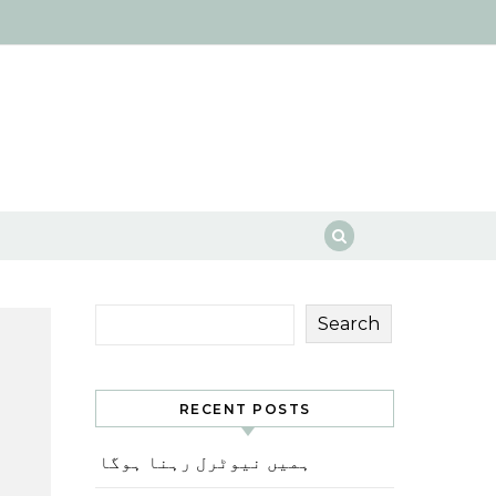
Search
RECENT POSTS
ہمیں نیوٹرل رہنا ہوگا