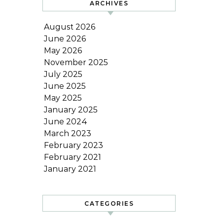
ARCHIVES
August 2026
June 2026
May 2026
November 2025
July 2025
June 2025
May 2025
January 2025
June 2024
March 2023
February 2023
February 2021
January 2021
CATEGORIES