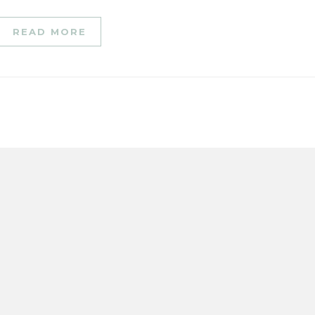
READ MORE