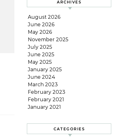
ARCHIVES
August 2026
June 2026
May 2026
November 2025
July 2025
June 2025
May 2025
January 2025
June 2024
March 2023
February 2023
February 2021
January 2021
CATEGORIES