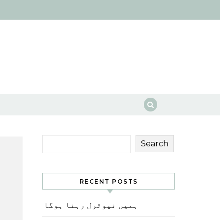
Search
RECENT POSTS
ہمیں نیوٹرل رہنا ہوگا