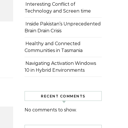
Interesting Conflict of
Technology and Screen time
Inside Pakistan’s Unprecedented
Brain Drain Crisis
Healthy and Connected
Communities in Tasmania
Navigating Activation Windows
10 in Hybrid Environments
RECENT COMMENTS
No comments to show.