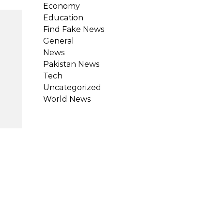
Economy
Education
Find Fake News
General
News
Pakistan News
Tech
Uncategorized
World News