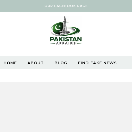
OUR FACEBOOK PAGE
HOME
ABOUT
BLOG
FIND FAKE NEWS