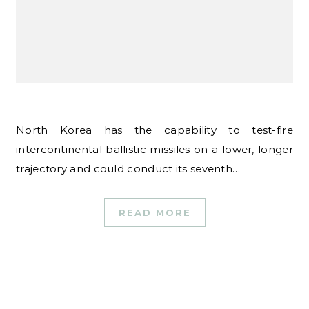
North Korea has the capability to test-fire
intercontinental ballistic missiles on a lower, longer
trajectory and could conduct its seventh…
READ MORE