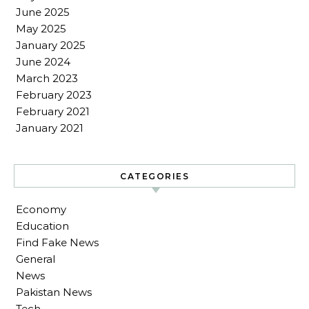
June 2025
May 2025
January 2025
June 2024
March 2023
February 2023
February 2021
January 2021
CATEGORIES
Economy
Education
Find Fake News
General
News
Pakistan News
Tech