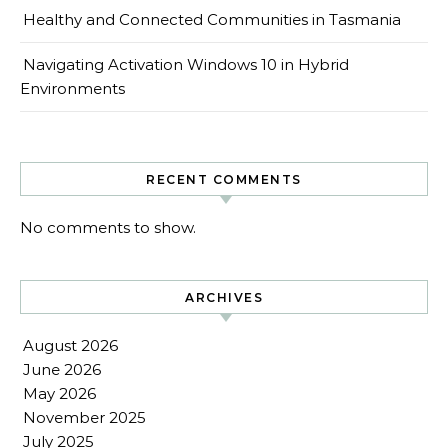
Healthy and Connected Communities in Tasmania
Navigating Activation Windows 10 in Hybrid
Environments
RECENT COMMENTS
No comments to show.
ARCHIVES
August 2026
June 2026
May 2026
November 2025
July 2025