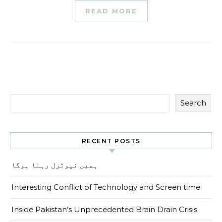
READ MORE
Search
RECENT POSTS
ہمیں نیوٹرل رہنا ہوگا
Interesting Conflict of Technology and Screen time
Inside Pakistan’s Unprecedented Brain Drain Crisis