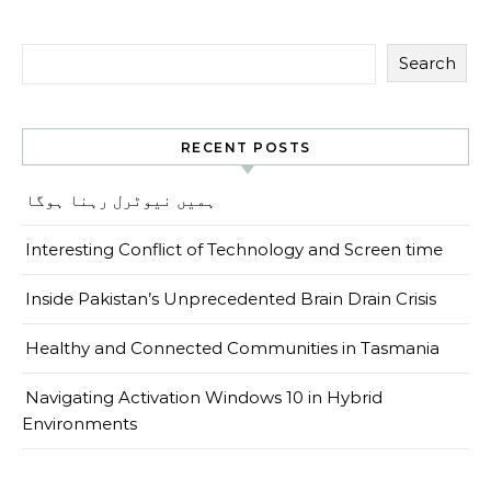
Search
RECENT POSTS
ہمیں نیوٹرل رہنا ہوگا
Interesting Conflict of Technology and Screen time
Inside Pakistan’s Unprecedented Brain Drain Crisis
Healthy and Connected Communities in Tasmania
Navigating Activation Windows 10 in Hybrid
Environments