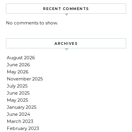
RECENT COMMENTS
No comments to show.
ARCHIVES
August 2026
June 2026
May 2026
November 2025
July 2025
June 2025
May 2025
January 2025
June 2024
March 2023
February 2023