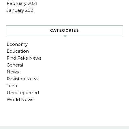
February 2021
January 2021
CATEGORIES
Economy
Education
Find Fake News
General
News
Pakistan News
Tech
Uncategorized
World News