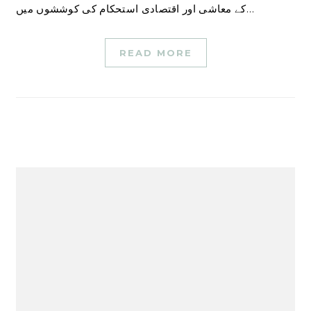
کے معاشی اور اقتصادی استحکام کی کوششوں میں…
READ MORE