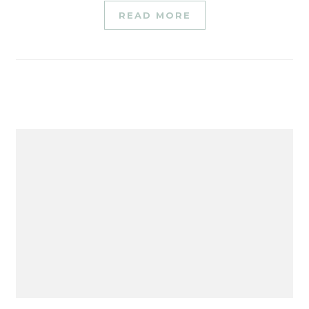
READ MORE