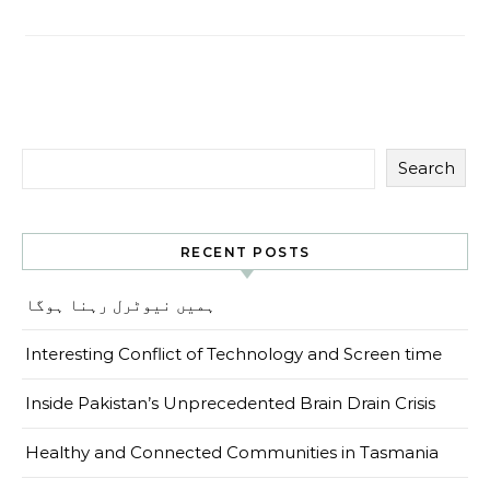
Search
RECENT POSTS
ہمیں نیوٹرل رہنا ہوگا
Interesting Conflict of Technology and Screen time
Inside Pakistan’s Unprecedented Brain Drain Crisis
Healthy and Connected Communities in Tasmania