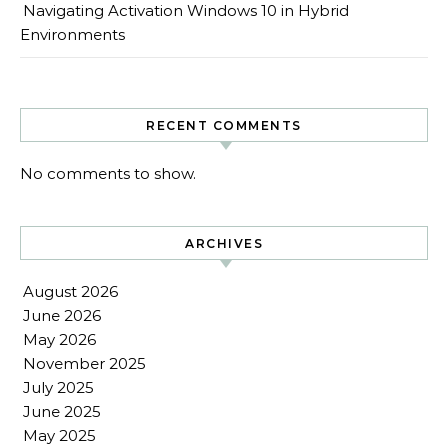
Navigating Activation Windows 10 in Hybrid
Environments
RECENT COMMENTS
No comments to show.
ARCHIVES
August 2026
June 2026
May 2026
November 2025
July 2025
June 2025
May 2025