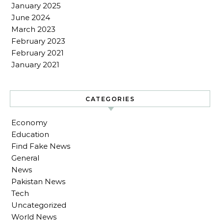
January 2025
June 2024
March 2023
February 2023
February 2021
January 2021
CATEGORIES
Economy
Education
Find Fake News
General
News
Pakistan News
Tech
Uncategorized
World News