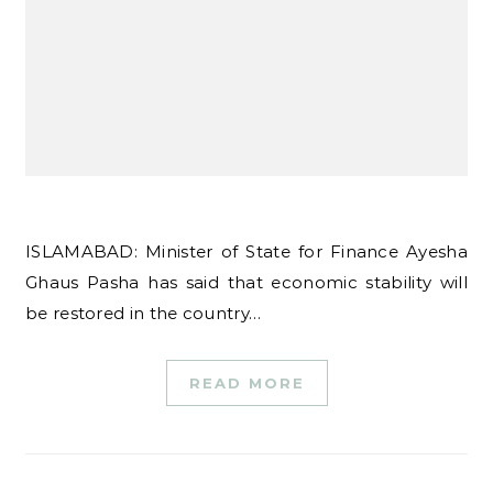
ISLAMABAD: Minister of State for Finance Ayesha
Ghaus Pasha has said that economic stability will
be restored in the country…
READ MORE