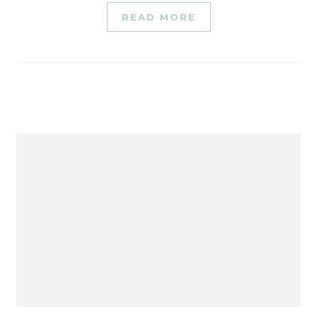
READ MORE