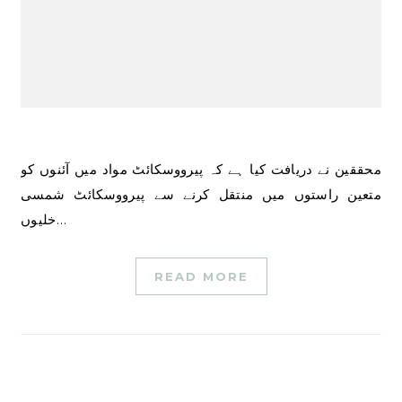
محققین نے دریافت کیا ہے کہ پیرووسکائٹ مواد میں آئنوں کو
متعین راستوں میں منتقل کرنے سے پیرووسکائٹ شمسی
خلیوں…
READ MORE