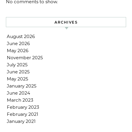
No comments to show.
ARCHIVES
August 2026
June 2026
May 2026
November 2025
July 2025
June 2025
May 2025
January 2025
June 2024
March 2023
February 2023
February 2021
January 2021