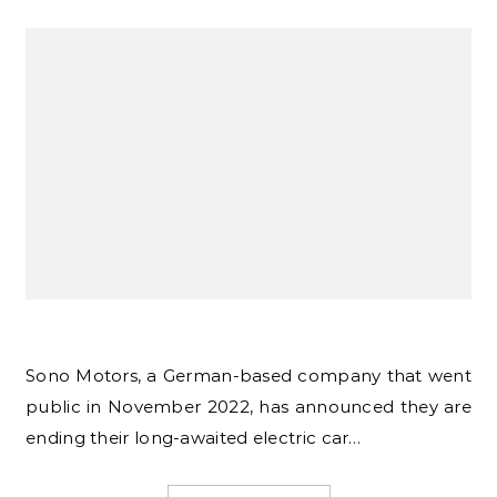
Sono Motors, a German-based company that went
public in November 2022, has announced they are
ending their long-awaited electric car…