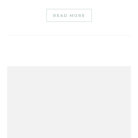
READ MORE