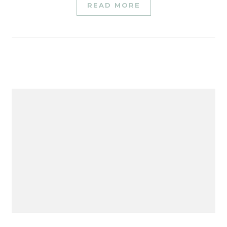
READ MORE