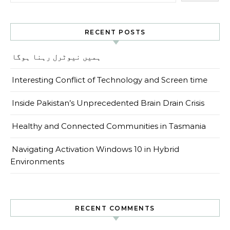
RECENT POSTS
ہمیں نیوٹرل رہنا ہوگا
Interesting Conflict of Technology and Screen time
Inside Pakistan’s Unprecedented Brain Drain Crisis
Healthy and Connected Communities in Tasmania
Navigating Activation Windows 10 in Hybrid
Environments
RECENT COMMENTS