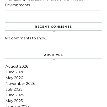
Environments
RECENT COMMENTS
No comments to show.
ARCHIVES
August 2026
June 2026
May 2026
November 2025
July 2025
June 2025
May 2025
January 2025