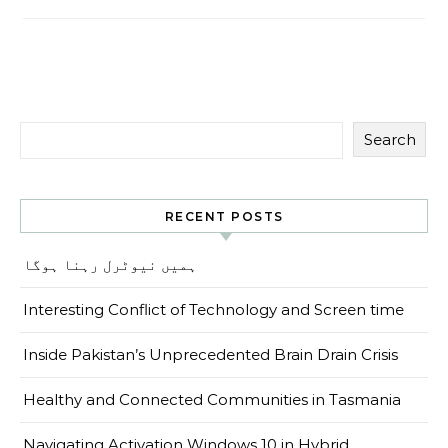
Search
RECENT POSTS
ہمیں نیوٹرل رہنا ہوگا
Interesting Conflict of Technology and Screen time
Inside Pakistan’s Unprecedented Brain Drain Crisis
Healthy and Connected Communities in Tasmania
Navigating Activation Windows 10 in Hybrid