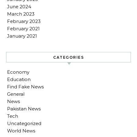
June 2024
March 2023
February 2023
February 2021
January 2021
CATEGORIES
Economy
Education
Find Fake News
General
News
Pakistan News
Tech
Uncategorized
World News