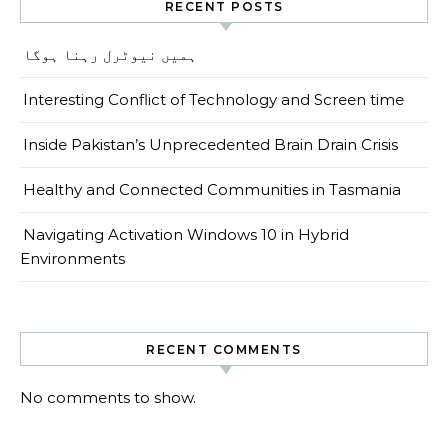
RECENT POSTS
ہمیں نیوٹرل رہنا ہوگا
Interesting Conflict of Technology and Screen time
Inside Pakistan’s Unprecedented Brain Drain Crisis
Healthy and Connected Communities in Tasmania
Navigating Activation Windows 10 in Hybrid
Environments
RECENT COMMENTS
No comments to show.