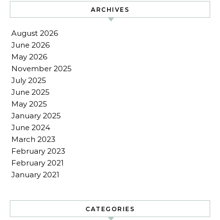
ARCHIVES
August 2026
June 2026
May 2026
November 2025
July 2025
June 2025
May 2025
January 2025
June 2024
March 2023
February 2023
February 2021
January 2021
CATEGORIES