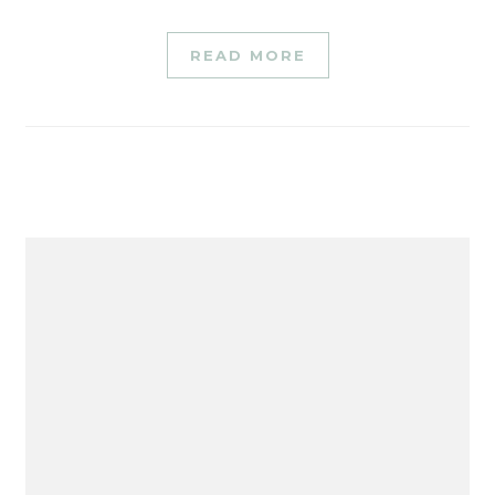
READ MORE