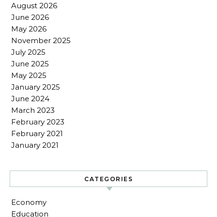
August 2026
June 2026
May 2026
November 2025
July 2025
June 2025
May 2025
January 2025
June 2024
March 2023
February 2023
February 2021
January 2021
CATEGORIES
Economy
Education