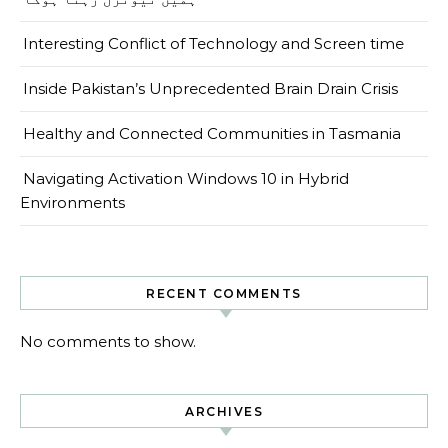
Interesting Conflict of Technology and Screen time
Inside Pakistan’s Unprecedented Brain Drain Crisis
Healthy and Connected Communities in Tasmania
Navigating Activation Windows 10 in Hybrid
Environments
RECENT COMMENTS
No comments to show.
ARCHIVES