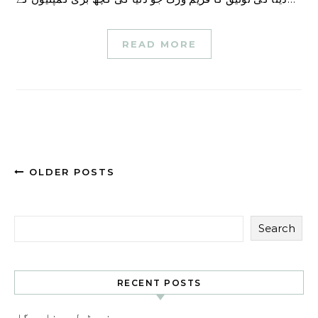
READ MORE
OLDER POSTS
Search
RECENT POSTS
ہمیں نیوٹرل رہنا ہوگا