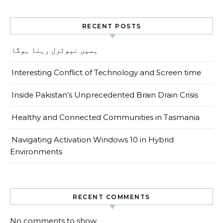
RECENT POSTS
ہمیں نیوٹرل رہنا ہوگا
Interesting Conflict of Technology and Screen time
Inside Pakistan’s Unprecedented Brain Drain Crisis
Healthy and Connected Communities in Tasmania
Navigating Activation Windows 10 in Hybrid
Environments
RECENT COMMENTS
No comments to show.