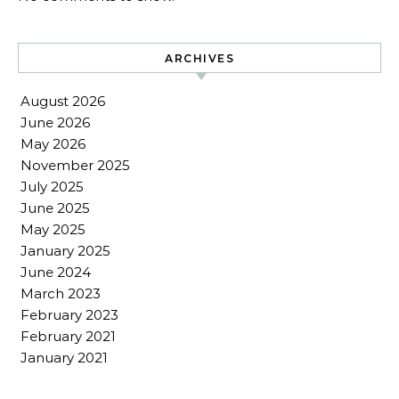
ARCHIVES
August 2026
June 2026
May 2026
November 2025
July 2025
June 2025
May 2025
January 2025
June 2024
March 2023
February 2023
February 2021
January 2021