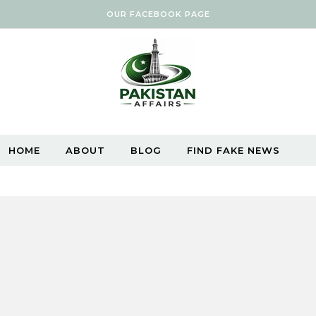
OUR FACEBOOK PAGE
HOME
ABOUT
BLOG
FIND FAKE NEWS