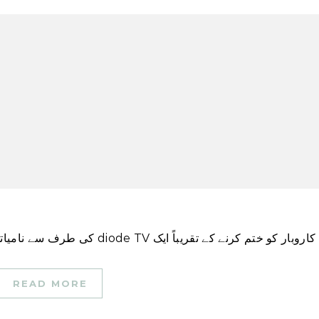
READ MORE