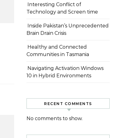
Interesting Conflict of
Technology and Screen time
Inside Pakistan’s Unprecedented
Brain Drain Crisis
Healthy and Connected
Communities in Tasmania
Navigating Activation Windows
10 in Hybrid Environments
RECENT COMMENTS
No comments to show.