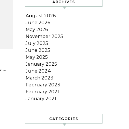
ARCHIVES
August 2026
June 2026
May 2026
November 2025
July 2025
June 2025
May 2025
January 2025
اسلام آباد: پاکستان نے ایک سال قبل ملک کی سرزمین میں برہموس سپرسونک میزائل کی ہندوستان کی جانب سے \”غیر…
June 2024
March 2023
February 2023
February 2021
January 2021
CATEGORIES