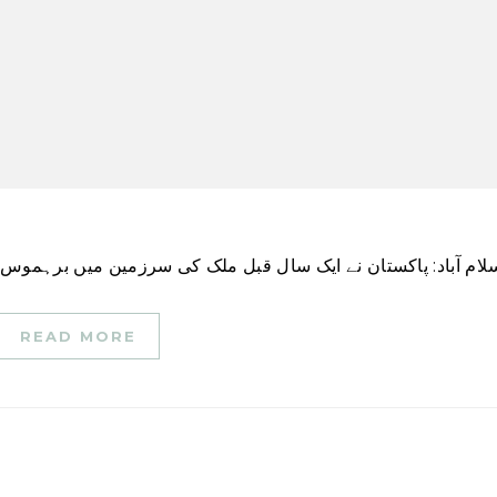
READ MORE