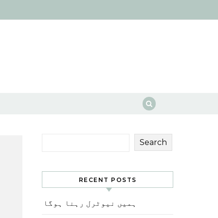
Search
RECENT POSTS
ہمیں نیوٹرل رہنا ہوگا