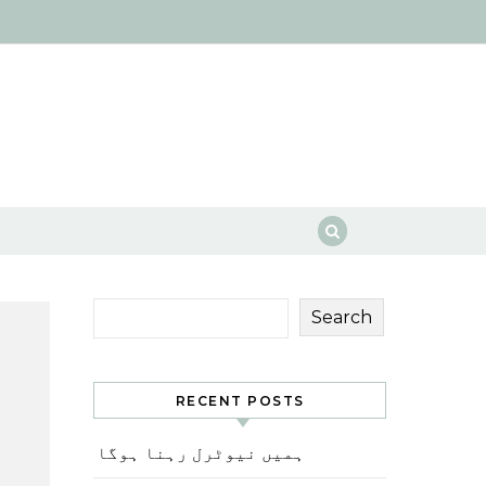
Search
RECENT POSTS
ہمیں نیوٹرل رہنا ہوگا