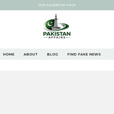
OUR FACEBOOK PAGE
HOME
ABOUT
BLOG
FIND FAKE NEWS