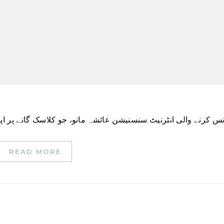
READ MORE