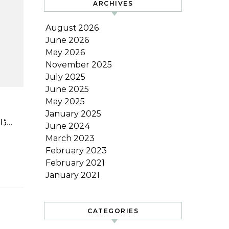
ARCHIVES
August 2026
June 2026
May 2026
November 2025
July 2025
June 2025
May 2025
January 2025
ڈانس کرنے والی انٹرنیٹ سنسنیشن عائشہ مانو، جو کلاسک گانے پر اپنے وائرل ڈانس پرفارمنس سے شہرت حاصل کر گئی…
June 2024
March 2023
February 2023
February 2021
January 2021
CATEGORIES