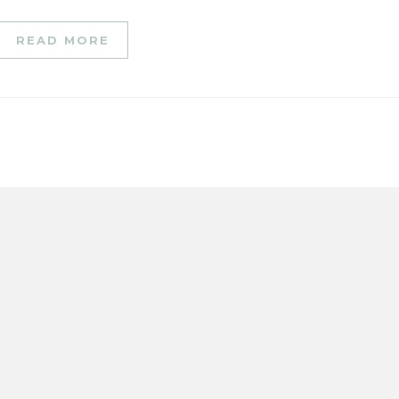
READ MORE