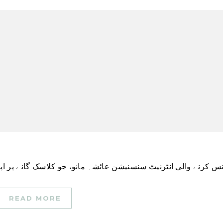
READ MORE