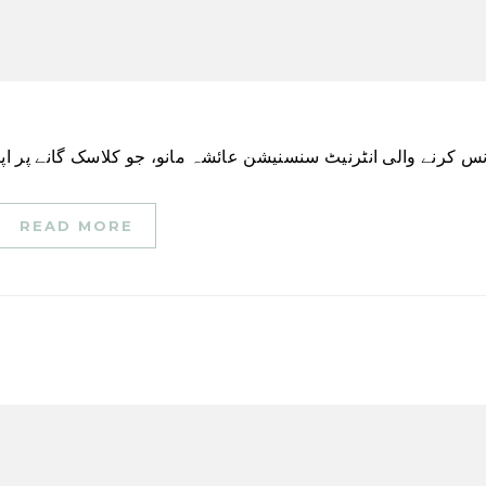
READ MORE