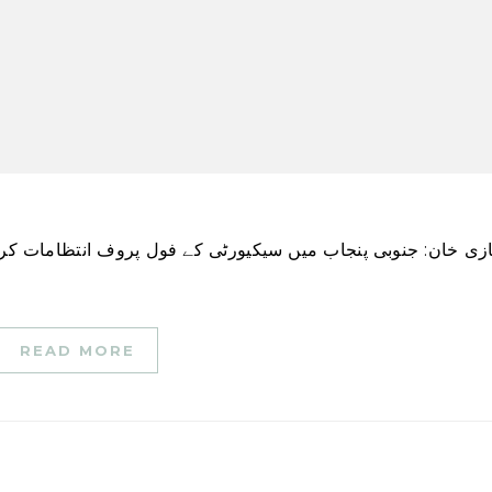
READ MORE