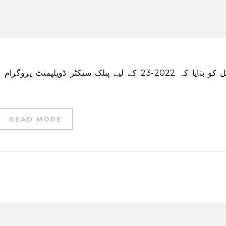
READ MORE