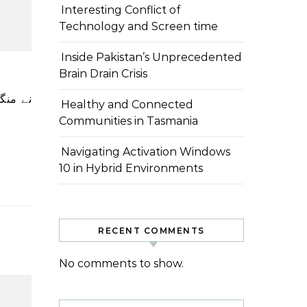
Interesting Conflict of
Technology and Screen time
Inside Pakistan’s Unprecedented
Brain Drain Crisis
Healthy and Connected
Communities in Tasmania
Navigating Activation Windows
10 in Hybrid Environments
RECENT COMMENTS
No comments to show.