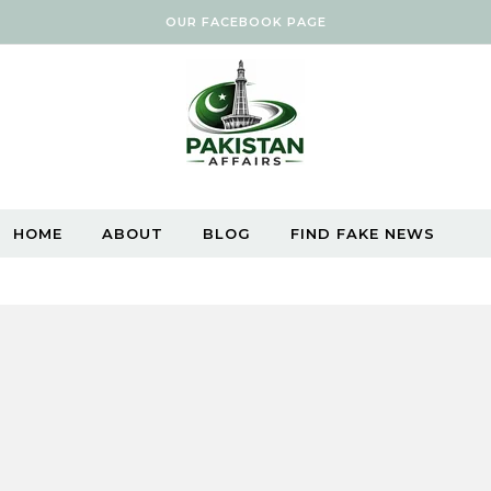
OUR FACEBOOK PAGE
HOME
ABOUT
BLOG
FIND FAKE NEWS