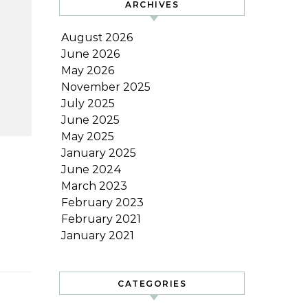
ARCHIVES
August 2026
June 2026
May 2026
November 2025
July 2025
June 2025
May 2025
January 2025
June 2024
March 2023
February 2023
February 2021
January 2021
CATEGORIES