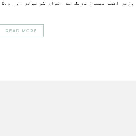
READ MORE