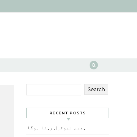
Search
RECENT POSTS
ہمیں نیوٹرل رہنا ہوگا