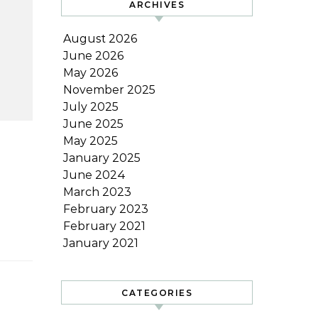
ARCHIVES
August 2026
June 2026
May 2026
November 2025
July 2025
June 2025
May 2025
January 2025
June 2024
March 2023
February 2023
February 2021
January 2021
CATEGORIES