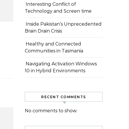
Interesting Conflict of
Technology and Screen time
Inside Pakistan’s Unprecedented
Brain Drain Crisis
Healthy and Connected
Communities in Tasmania
Navigating Activation Windows
10 in Hybrid Environments
RECENT COMMENTS
No comments to show.