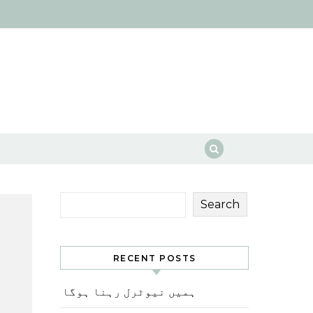
Search
RECENT POSTS
ہمیں نیوٹرل رہنا ہوگا