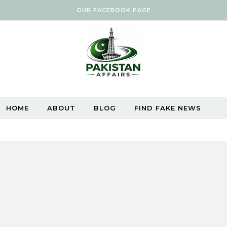
OUR FACEBOOK PAGE
HOME
ABOUT
BLOG
FIND FAKE NEWS