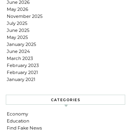
June 2026
May 2026
November 2025
July 2025
June 2025
May 2025
January 2025
June 2024
March 2023
February 2023
February 2021
January 2021
CATEGORIES
Economy
Education
Find Fake News