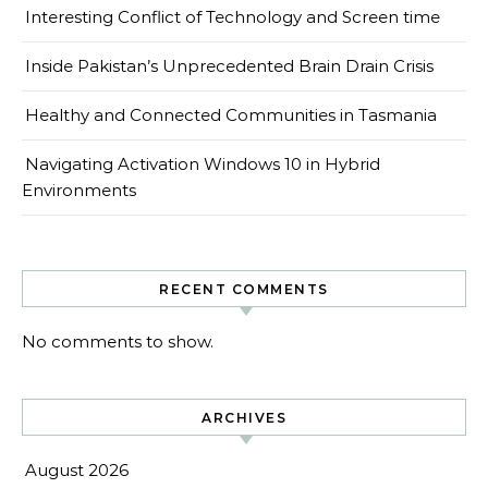
Interesting Conflict of Technology and Screen time
Inside Pakistan’s Unprecedented Brain Drain Crisis
Healthy and Connected Communities in Tasmania
Navigating Activation Windows 10 in Hybrid
Environments
RECENT COMMENTS
No comments to show.
ARCHIVES
August 2026