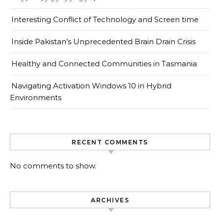
Interesting Conflict of Technology and Screen time
Inside Pakistan’s Unprecedented Brain Drain Crisis
Healthy and Connected Communities in Tasmania
Navigating Activation Windows 10 in Hybrid
Environments
RECENT COMMENTS
No comments to show.
ARCHIVES