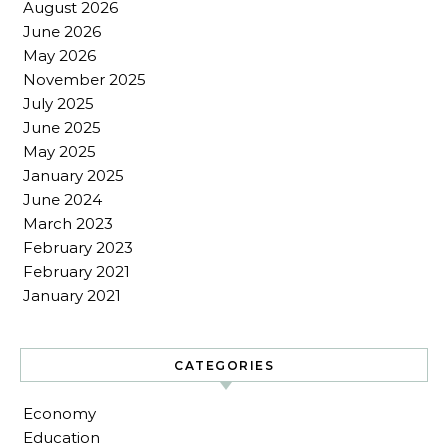
August 2026
June 2026
May 2026
November 2025
July 2025
June 2025
May 2025
January 2025
June 2024
March 2023
February 2023
February 2021
January 2021
CATEGORIES
Economy
Education