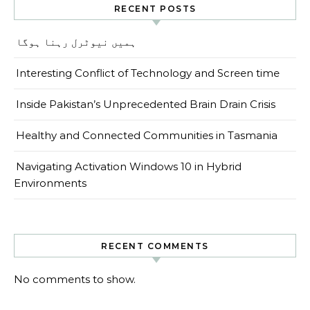
RECENT POSTS
ہمیں نیوٹرل رہنا ہوگا
Interesting Conflict of Technology and Screen time
Inside Pakistan’s Unprecedented Brain Drain Crisis
Healthy and Connected Communities in Tasmania
Navigating Activation Windows 10 in Hybrid
Environments
RECENT COMMENTS
No comments to show.