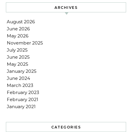
ARCHIVES
August 2026
June 2026
May 2026
November 2025
July 2025
June 2025
May 2025
January 2025
June 2024
March 2023
February 2023
February 2021
January 2021
CATEGORIES