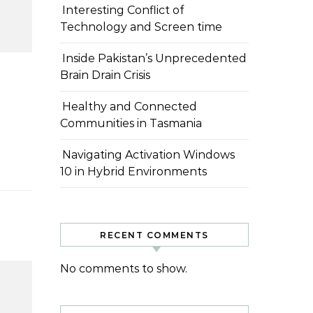
Interesting Conflict of
Technology and Screen time
Inside Pakistan’s Unprecedented
Brain Drain Crisis
Healthy and Connected
Communities in Tasmania
Navigating Activation Windows
10 in Hybrid Environments
RECENT COMMENTS
No comments to show.