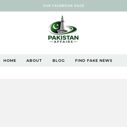
OUR FACEBOOK PAGE
HOME
ABOUT
BLOG
FIND FAKE NEWS