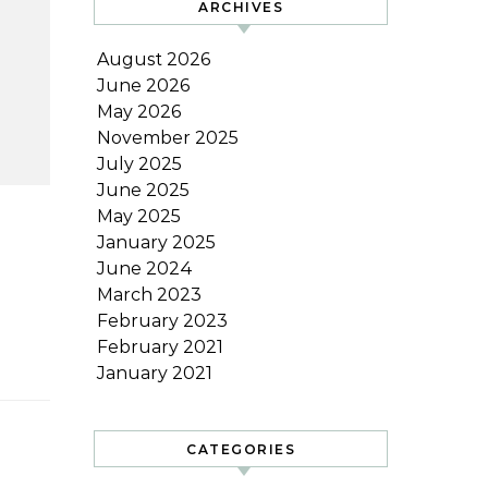
ARCHIVES
August 2026
June 2026
May 2026
November 2025
July 2025
June 2025
May 2025
January 2025
June 2024
March 2023
February 2023
February 2021
January 2021
CATEGORIES