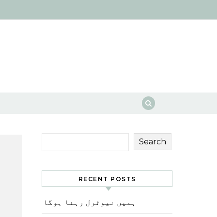
Search
RECENT POSTS
ہمیں نیوٹرل رہنا ہوگا