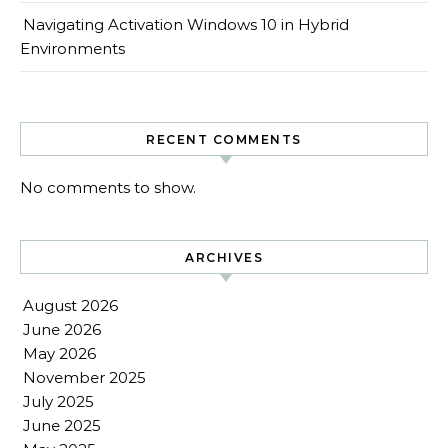
Navigating Activation Windows 10 in Hybrid
Environments
RECENT COMMENTS
No comments to show.
ARCHIVES
August 2026
June 2026
May 2026
November 2025
July 2025
June 2025