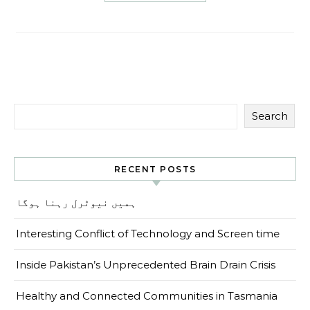
Search
RECENT POSTS
ہمیں نیوٹرل رہنا ہوگا
Interesting Conflict of Technology and Screen time
Inside Pakistan’s Unprecedented Brain Drain Crisis
Healthy and Connected Communities in Tasmania