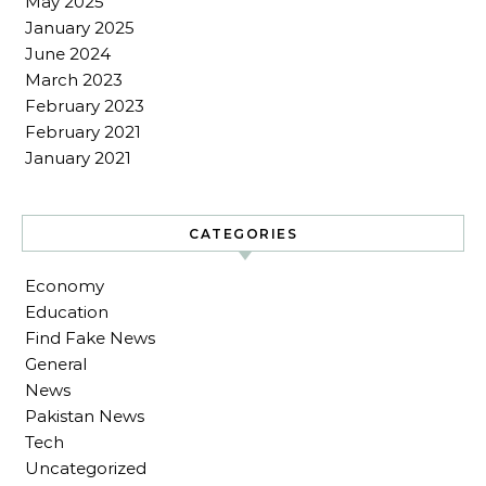
May 2025
January 2025
June 2024
March 2023
February 2023
February 2021
January 2021
CATEGORIES
Economy
Education
Find Fake News
General
News
Pakistan News
Tech
Uncategorized