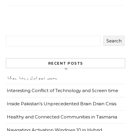
Search
RECENT POSTS
ہمیں نیوٹرل رہنا ہوگا
Interesting Conflict of Technology and Screen time
Inside Pakistan’s Unprecedented Brain Drain Crisis
Healthy and Connected Communities in Tasmania
Navigating Activation Windows 10 in Hybrid