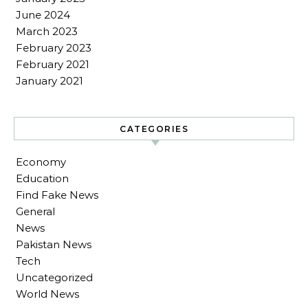
June 2024
March 2023
February 2023
February 2021
January 2021
CATEGORIES
Economy
Education
Find Fake News
General
News
Pakistan News
Tech
Uncategorized
World News