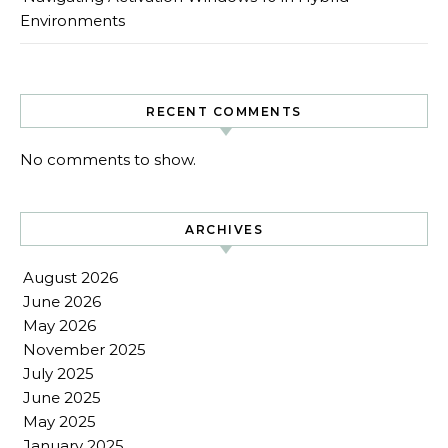
Environments
RECENT COMMENTS
No comments to show.
ARCHIVES
August 2026
June 2026
May 2026
November 2025
July 2025
June 2025
May 2025
January 2025