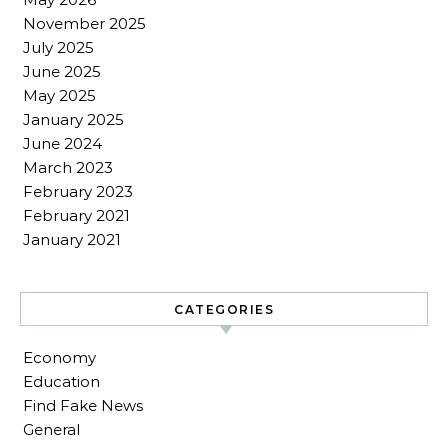
November 2025
July 2025
June 2025
May 2025
January 2025
June 2024
March 2023
February 2023
February 2021
January 2021
CATEGORIES
Economy
Education
Find Fake News
General