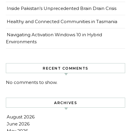
Inside Pakistan’s Unprecedented Brain Drain Crisis
Healthy and Connected Communities in Tasmania
Navigating Activation Windows 10 in Hybrid
Environments
RECENT COMMENTS
No comments to show.
ARCHIVES
August 2026
June 2026
May 2026