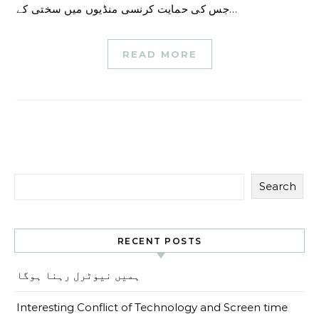
جس کی حمایت کرنسی منڈیوں میں سختی کے…
READ MORE
Search
RECENT POSTS
ہمیں نیوٹرل رہنا ہوگا
Interesting Conflict of Technology and Screen time