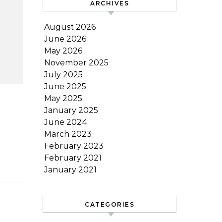
ARCHIVES
August 2026
June 2026
May 2026
November 2025
July 2025
June 2025
May 2025
January 2025
June 2024
March 2023
February 2023
February 2021
January 2021
CATEGORIES