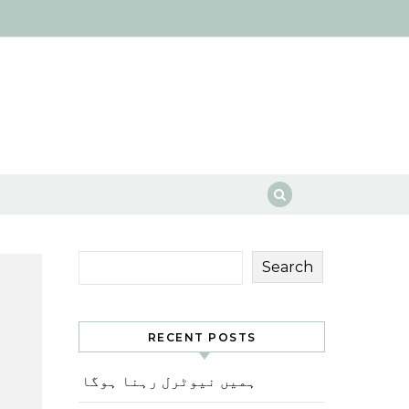
Search
RECENT POSTS
ہمیں نیوٹرل رہنا ہوگا