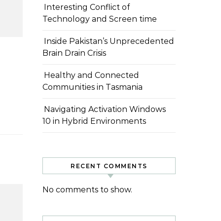
Interesting Conflict of
Technology and Screen time
Inside Pakistan’s Unprecedented
Brain Drain Crisis
Healthy and Connected
Communities in Tasmania
Navigating Activation Windows
10 in Hybrid Environments
RECENT COMMENTS
No comments to show.