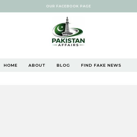
OUR FACEBOOK PAGE
HOME
ABOUT
BLOG
FIND FAKE NEWS