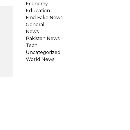
Economy
Education
Find Fake News
General
News
Pakistan News
Tech
Uncategorized
World News