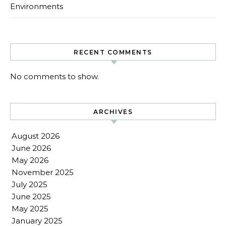
Environments
RECENT COMMENTS
No comments to show.
ARCHIVES
August 2026
June 2026
May 2026
November 2025
July 2025
June 2025
May 2025
January 2025