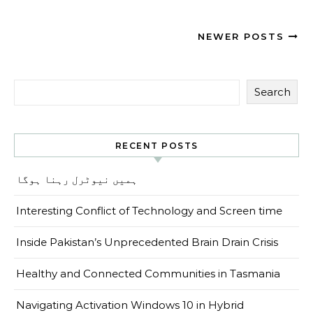
NEWER POSTS
Search
RECENT POSTS
ہمیں نیوٹرل رہنا ہوگا
Interesting Conflict of Technology and Screen time
Inside Pakistan’s Unprecedented Brain Drain Crisis
Healthy and Connected Communities in Tasmania
Navigating Activation Windows 10 in Hybrid