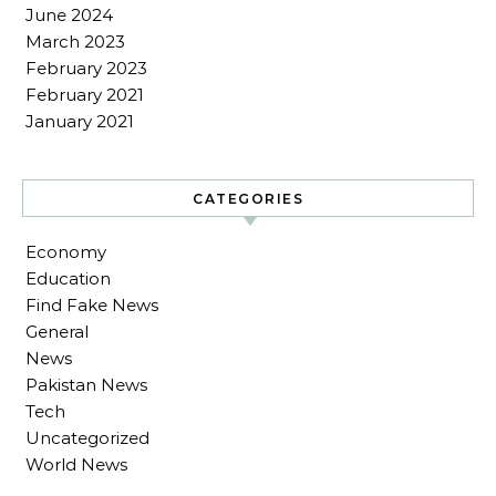
June 2024
March 2023
February 2023
February 2021
January 2021
CATEGORIES
Economy
Education
Find Fake News
General
News
Pakistan News
Tech
Uncategorized
World News