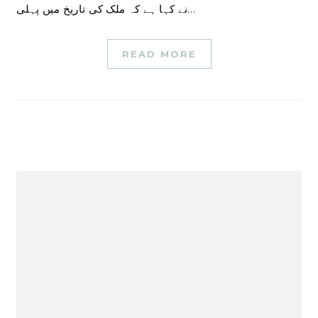
نے کہا ہے کہ ملک کی تاریخ میں پہلی…
READ MORE