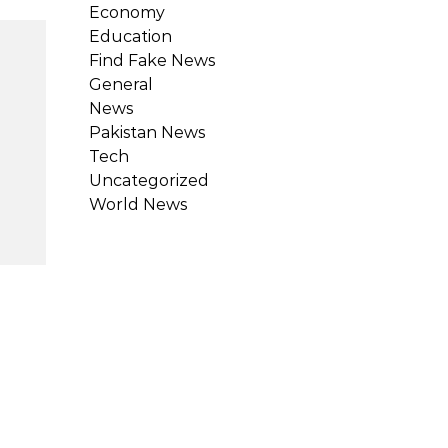
Economy
Education
Find Fake News
General
News
Pakistan News
Tech
Uncategorized
World News