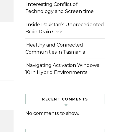
Interesting Conflict of
Technology and Screen time
Inside Pakistan’s Unprecedented
Brain Drain Crisis
Healthy and Connected
Communities in Tasmania
Navigating Activation Windows
10 in Hybrid Environments
RECENT COMMENTS
No comments to show.