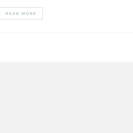
READ MORE