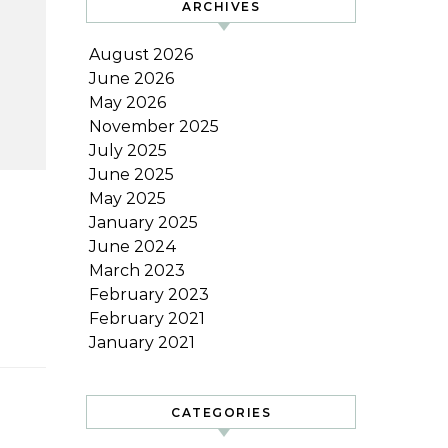
ARCHIVES
August 2026
June 2026
May 2026
November 2025
July 2025
June 2025
May 2025
January 2025
June 2024
March 2023
February 2023
February 2021
January 2021
CATEGORIES