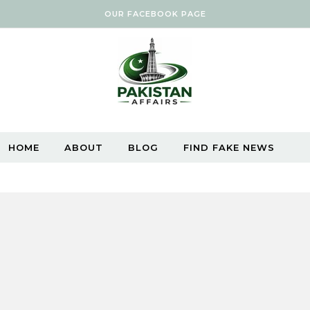
OUR FACEBOOK PAGE
HOME
ABOUT
BLOG
FIND FAKE NEWS