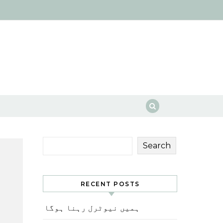
Search
RECENT POSTS
ہمیں نیوٹرل رہنا ہوگا