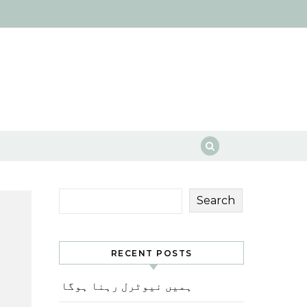
Search
RECENT POSTS
ہمیں نیوٹرل رہنا ہوگا