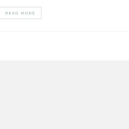
READ MORE