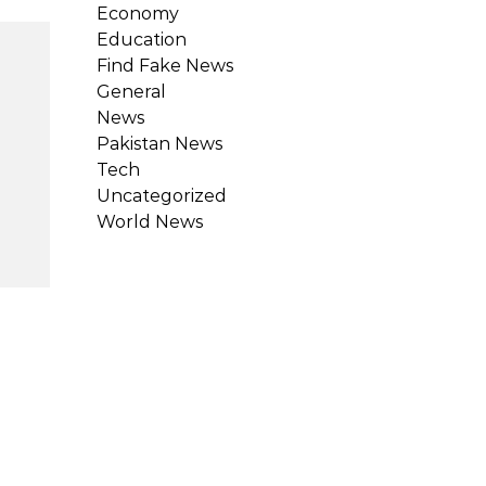
Economy
Education
Find Fake News
General
News
Pakistan News
Tech
Uncategorized
World News
نیو…