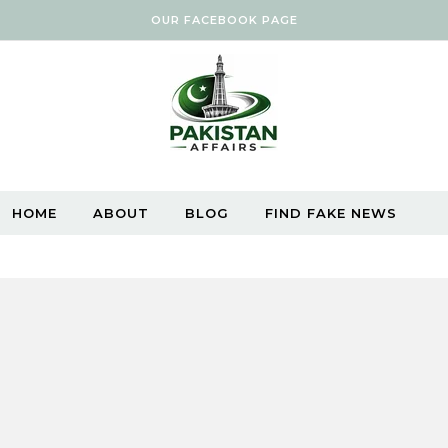
OUR FACEBOOK PAGE
HOME
ABOUT
BLOG
FIND FAKE NEWS