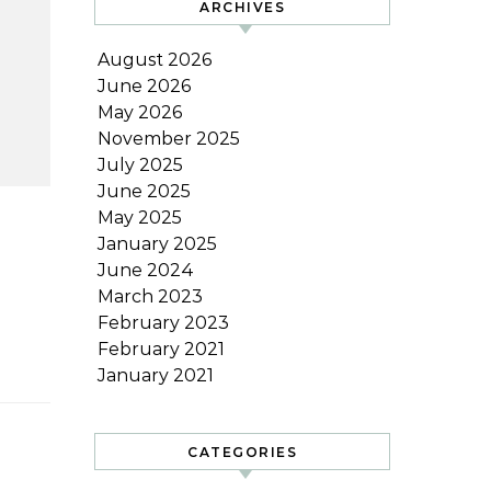
ARCHIVES
August 2026
June 2026
May 2026
November 2025
July 2025
June 2025
May 2025
January 2025
نیو…
June 2024
March 2023
February 2023
February 2021
January 2021
CATEGORIES