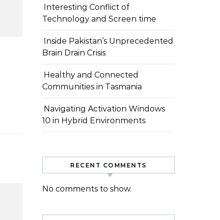
Interesting Conflict of
Technology and Screen time
Inside Pakistan’s Unprecedented
Brain Drain Crisis
نیو…
Healthy and Connected
Communities in Tasmania
Navigating Activation Windows
10 in Hybrid Environments
RECENT COMMENTS
No comments to show.