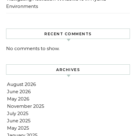
Environments
RECENT COMMENTS
No comments to show.
ARCHIVES
August 2026
June 2026
May 2026
November 2025
July 2025
June 2025
May 2025
January 2025