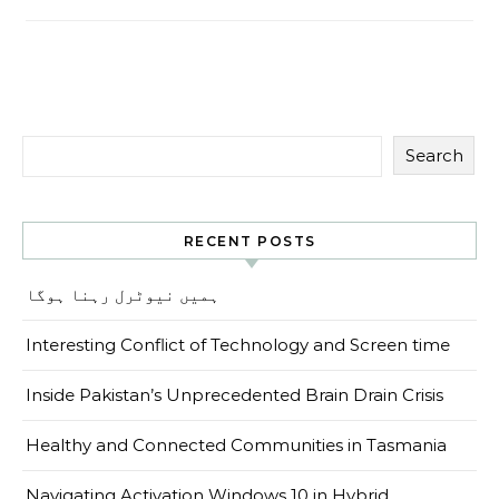
Search
RECENT POSTS
ہمیں نیوٹرل رہنا ہوگا
Interesting Conflict of Technology and Screen time
Inside Pakistan’s Unprecedented Brain Drain Crisis
Healthy and Connected Communities in Tasmania
Navigating Activation Windows 10 in Hybrid