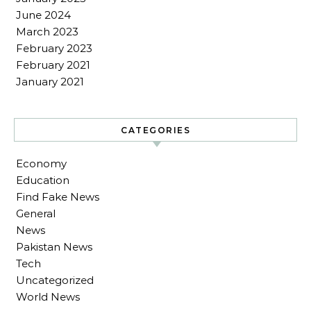
June 2024
March 2023
February 2023
February 2021
January 2021
CATEGORIES
Economy
Education
Find Fake News
General
News
Pakistan News
Tech
Uncategorized
World News