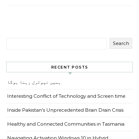
Search
RECENT POSTS
ہمیں نیوٹرل رہنا ہوگا
Interesting Conflict of Technology and Screen time
Inside Pakistan’s Unprecedented Brain Drain Crisis
Healthy and Connected Communities in Tasmania
Navigating Activation Windows 10 in Hybrid