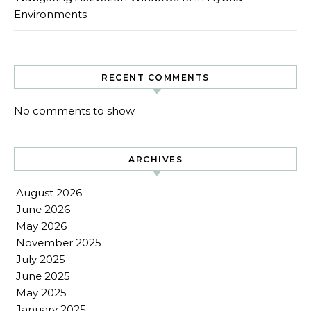
Environments
RECENT COMMENTS
No comments to show.
ARCHIVES
August 2026
June 2026
May 2026
November 2025
July 2025
June 2025
May 2025
January 2025