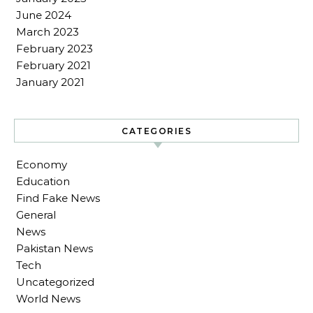
June 2024
March 2023
February 2023
February 2021
January 2021
CATEGORIES
Economy
Education
Find Fake News
General
News
Pakistan News
Tech
Uncategorized
World News