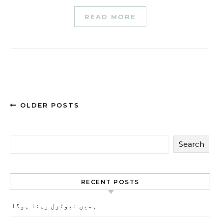
READ MORE
OLDER POSTS
Search
RECENT POSTS
ہمیں نیوٹرل رہنا ہوگا