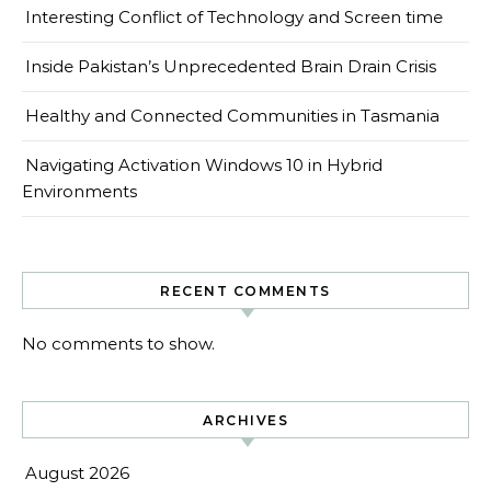
Interesting Conflict of Technology and Screen time
Inside Pakistan’s Unprecedented Brain Drain Crisis
Healthy and Connected Communities in Tasmania
Navigating Activation Windows 10 in Hybrid
Environments
RECENT COMMENTS
No comments to show.
ARCHIVES
August 2026