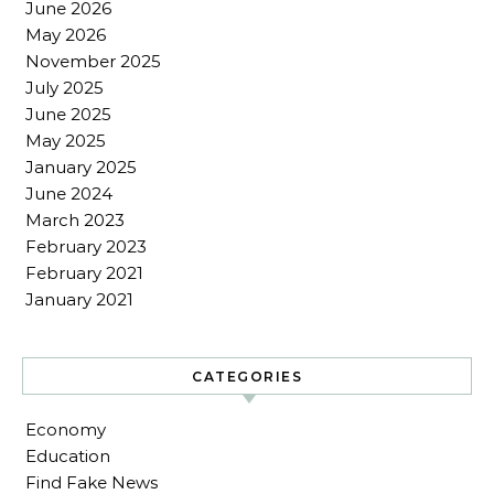
June 2026
May 2026
November 2025
July 2025
June 2025
May 2025
January 2025
June 2024
March 2023
February 2023
February 2021
January 2021
CATEGORIES
Economy
Education
Find Fake News