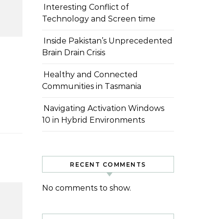
Interesting Conflict of
Technology and Screen time
Inside Pakistan’s Unprecedented
Brain Drain Crisis
Healthy and Connected
Communities in Tasmania
Navigating Activation Windows
10 in Hybrid Environments
RECENT COMMENTS
No comments to show.