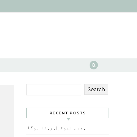
Search
RECENT POSTS
ہمیں نیوٹرل رہنا ہوگا