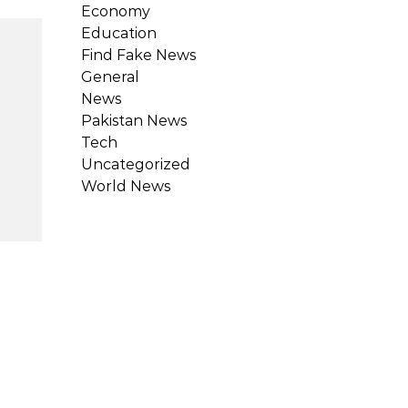
Economy
Education
Find Fake News
General
News
Pakistan News
Tech
Uncategorized
World News