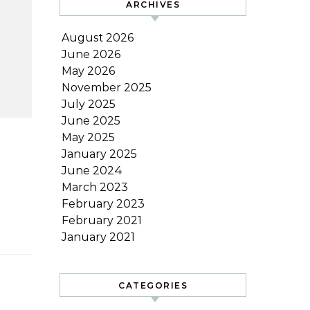
ARCHIVES
August 2026
June 2026
May 2026
November 2025
July 2025
June 2025
May 2025
January 2025
June 2024
March 2023
February 2023
February 2021
January 2021
CATEGORIES