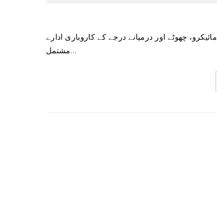
مشتمل…