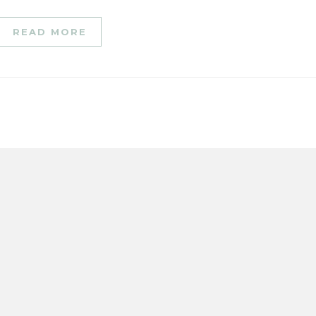
READ MORE