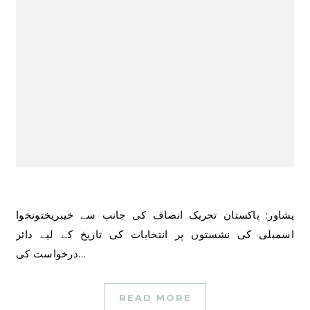
پشاور: پاکستان تحریک انصاف کی جانب سے خیبرپختونخوا
اسمبلی کی نشستوں پر انتخابات کی تاریخ کے لیے دائر
درخواست کی…
READ MORE