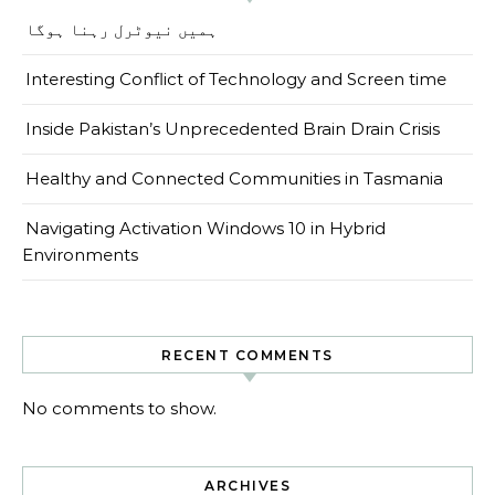
ہمیں نیوٹرل رہنا ہوگا
Interesting Conflict of Technology and Screen time
Inside Pakistan’s Unprecedented Brain Drain Crisis
Healthy and Connected Communities in Tasmania
Navigating Activation Windows 10 in Hybrid
Environments
RECENT COMMENTS
No comments to show.
ARCHIVES