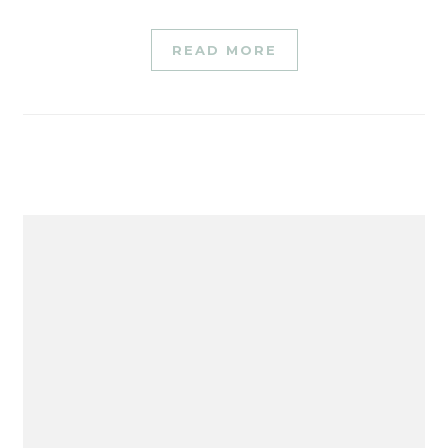
READ MORE