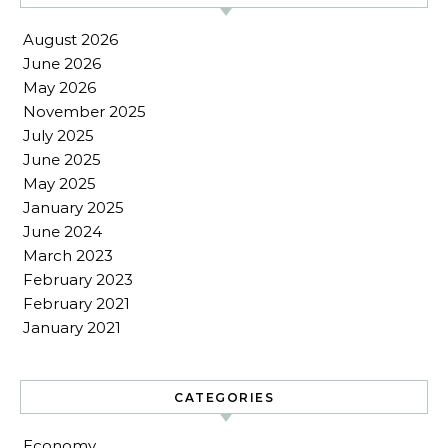
August 2026
June 2026
May 2026
November 2025
July 2025
June 2025
May 2025
January 2025
June 2024
March 2023
February 2023
February 2021
January 2021
CATEGORIES
Economy