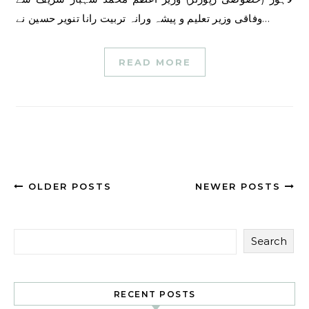
وفاقی وزیر تعلیم و پیشہ ورانہ تربیت رانا تنویر حسین نے…
READ MORE
OLDER POSTS
NEWER POSTS
Search
RECENT POSTS