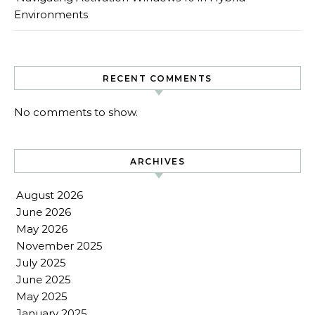
Environments
RECENT COMMENTS
No comments to show.
ARCHIVES
August 2026
June 2026
May 2026
November 2025
July 2025
June 2025
May 2025
January 2025