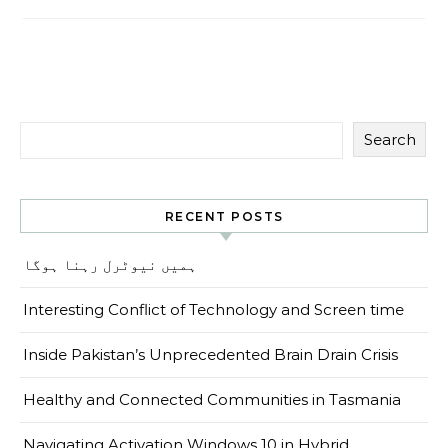
Search
RECENT POSTS
ہمیں نیوٹرل رہنا ہوگا
Interesting Conflict of Technology and Screen time
Inside Pakistan’s Unprecedented Brain Drain Crisis
Healthy and Connected Communities in Tasmania
Navigating Activation Windows 10 in Hybrid