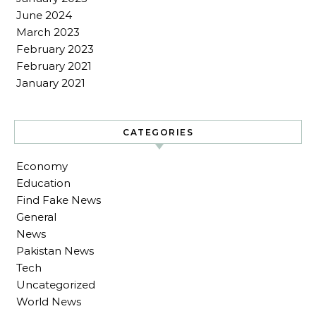
June 2024
March 2023
February 2023
February 2021
January 2021
CATEGORIES
Economy
Education
Find Fake News
General
News
Pakistan News
Tech
Uncategorized
World News