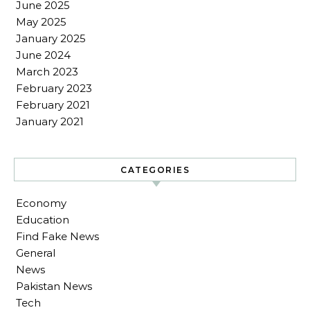
June 2025
May 2025
January 2025
June 2024
March 2023
February 2023
February 2021
January 2021
CATEGORIES
Economy
Education
Find Fake News
General
News
Pakistan News
Tech