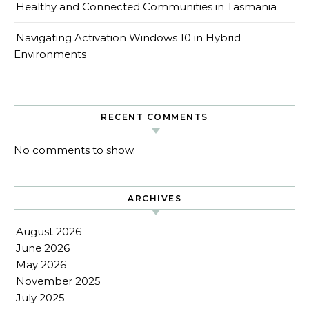
Healthy and Connected Communities in Tasmania
Navigating Activation Windows 10 in Hybrid
Environments
RECENT COMMENTS
No comments to show.
ARCHIVES
August 2026
June 2026
May 2026
November 2025
July 2025