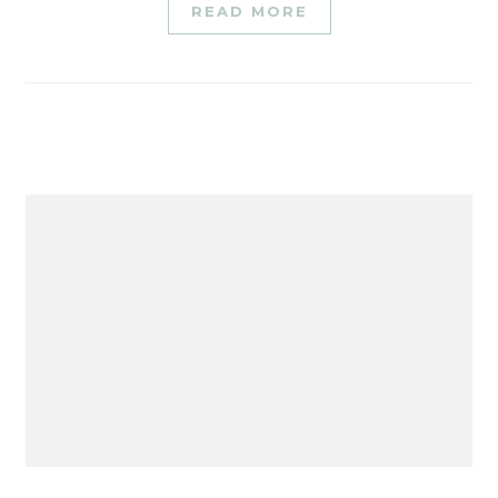
READ MORE