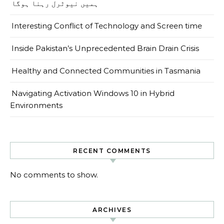
ہمیں نیوٹرل رہنا ہوگا
Interesting Conflict of Technology and Screen time
Inside Pakistan’s Unprecedented Brain Drain Crisis
Healthy and Connected Communities in Tasmania
Navigating Activation Windows 10 in Hybrid
Environments
RECENT COMMENTS
No comments to show.
ARCHIVES