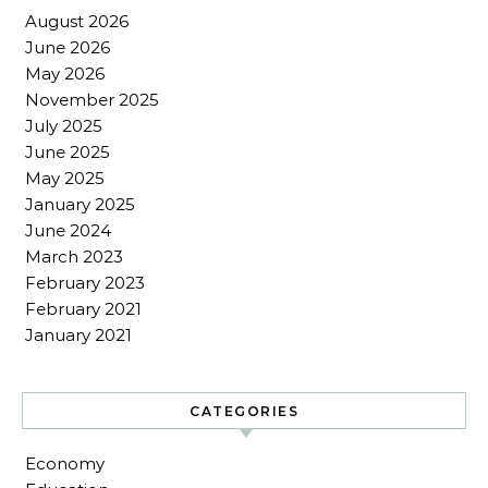
August 2026
June 2026
May 2026
November 2025
July 2025
June 2025
May 2025
January 2025
June 2024
March 2023
February 2023
February 2021
January 2021
CATEGORIES
Economy