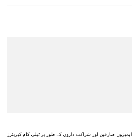
ایمیزون صارفین اور شراکت داروں کے طور پر ٹیلی کام کیریئرز