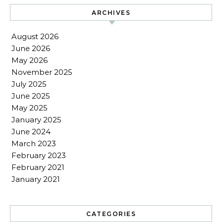
ARCHIVES
August 2026
June 2026
May 2026
November 2025
July 2025
June 2025
May 2025
January 2025
June 2024
March 2023
February 2023
February 2021
January 2021
CATEGORIES