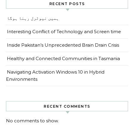
RECENT POSTS
ہمیں نیوٹرل رہنا ہوگا
Interesting Conflict of Technology and Screen time
Inside Pakistan’s Unprecedented Brain Drain Crisis
Healthy and Connected Communities in Tasmania
Navigating Activation Windows 10 in Hybrid
Environments
RECENT COMMENTS
No comments to show.