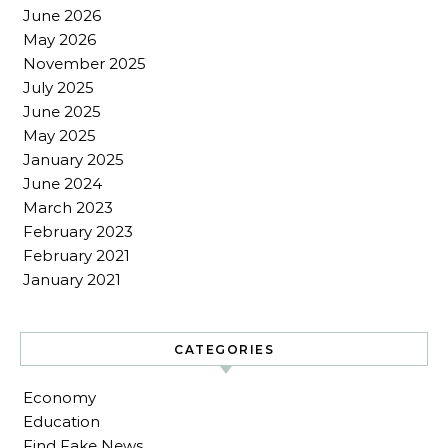
June 2026
May 2026
November 2025
July 2025
June 2025
May 2025
January 2025
June 2024
March 2023
February 2023
February 2021
January 2021
CATEGORIES
Economy
Education
Find Fake News