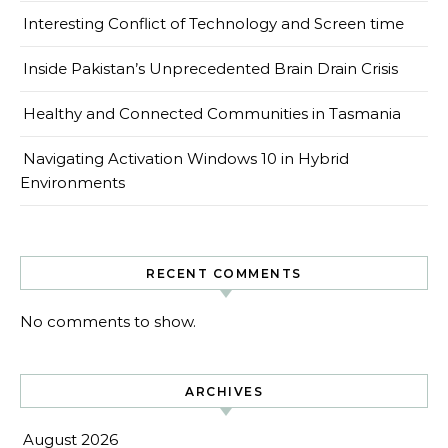
Interesting Conflict of Technology and Screen time
Inside Pakistan’s Unprecedented Brain Drain Crisis
Healthy and Connected Communities in Tasmania
Navigating Activation Windows 10 in Hybrid
Environments
RECENT COMMENTS
No comments to show.
ARCHIVES
August 2026