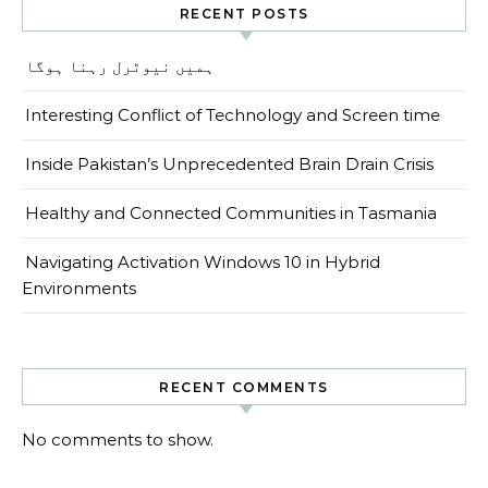
RECENT POSTS
ہمیں نیوٹرل رہنا ہوگا
Interesting Conflict of Technology and Screen time
Inside Pakistan’s Unprecedented Brain Drain Crisis
Healthy and Connected Communities in Tasmania
Navigating Activation Windows 10 in Hybrid
Environments
RECENT COMMENTS
No comments to show.