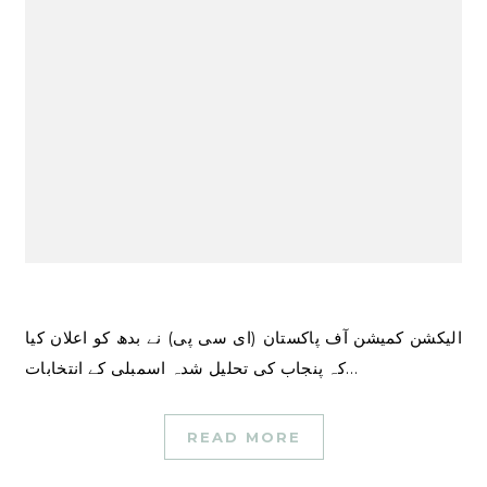
الیکشن کمیشن آف پاکستان (ای سی پی) نے بدھ کو اعلان کیا
کہ پنجاب کی تحلیل شدہ اسمبلی کے انتخابات…
READ MORE