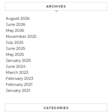
ARCHIVES
August 2026
June 2026
May 2026
November 2025
July 2025
June 2025
May 2025
January 2025
June 2024
March 2023
February 2023
February 2021
January 2021
CATEGORIES